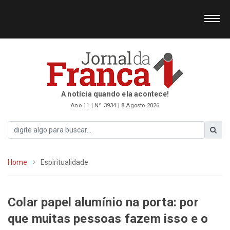
A notícia quando ela acontece!
Ano 11 | Nº 3934 | 8 Agosto 2026
Home
Espiritualidade
Colar papel alumínio na porta: por
que muitas pessoas fazem isso e o