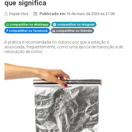
que significa
Dayse Cruz
Publicado em
16 de maio de 2026 às 21:00
compartilhar no whatsapp
compartilhar no telegram
compartilhar no facebook
compartilhar no linkedin
A prática é recomendada no outono por que a estação é
associada, frequentemente, como uma época de transição e de
renovação de ciclos