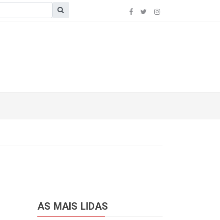
AS MAIS LIDAS