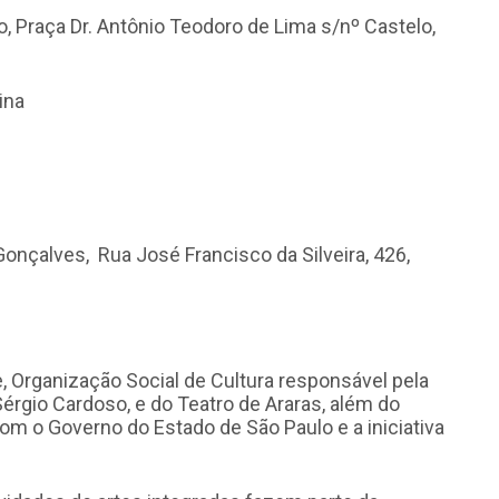
o, Praça Dr. Antônio Teodoro de Lima s/nº Castelo,
ina
onçalves, Rua José Francisco da Silveira, 426,
, Organização Social de Cultura responsável pela
érgio Cardoso, e do Teatro de Araras, além do
om o Governo do Estado de São Paulo e a iniciativa