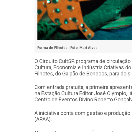
Forma de FIlhotes | Foto: Mari Alves
O Circuito CultSP, programa de circulação 
Cultura, Economia e Indústria Criativas d
Filhotes, do Galpão de Bonecos, para dois
Com entrada gratuita, a primeira apresenta
na Estação Cultura Editor José Olympio, já
Centro de Eventos Divino Roberto Gonçal
A iniciativa conta com gestão e produção
(APAA).