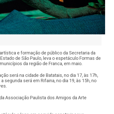
artística e formação de público da Secretaria da
o Estado de São Paulo, leva o espetáculo Formas de
 municípios da região de Franca, em maio.
ção será na cidade de Batatais, no dia 17, às 17h,
 a segunda será em Rifaina, no dia 19, às 15h, no
ves.
 da Associação Paulista dos Amigos da Arte