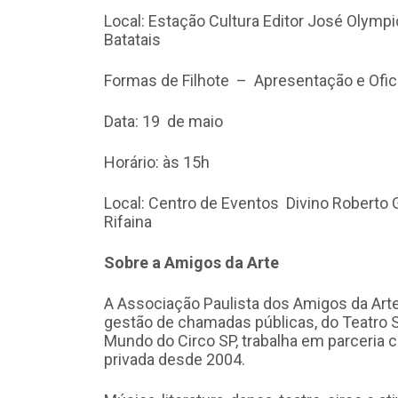
Local: Estação Cultura Editor José Olympi
Batatais
Formas de Filhote – Apresentação e Ofic
Data: 19 de maio
Horário: às 15h
Local: Centro de Eventos Divino Roberto G
Rifaina
Sobre a Amigos da Arte
A Associação Paulista dos Amigos da Arte
gestão de chamadas públicas, do Teatro S
Mundo do Circo SP, trabalha em parceria c
privada desde 2004.