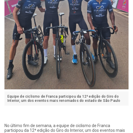
Equipe de ciclismo de Franca participou da 12ª edição do Giro do
Interior, um dos eventos mais renomados do estado de São Paulo
No último fim de semana, a equipe de ciclismo de Franca
participou da 12ª edição do Giro do Interior, um dos eventos mais