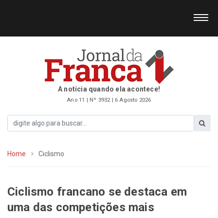
A notícia quando ela acontece!
Ano 11 | Nº 3932 | 6 Agosto 2026
Home
Ciclismo
Ciclismo francano se destaca em
uma das competições mais