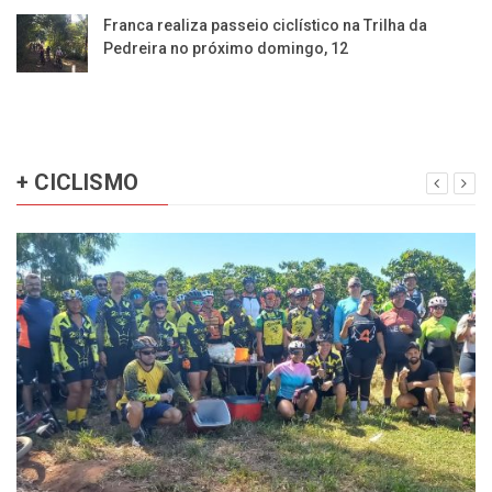
Franca realiza passeio ciclístico na Trilha da
Pedreira no próximo domingo, 12
+ CICLISMO