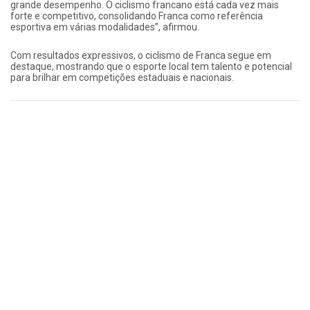
grande desempenho. O ciclismo francano está cada vez mais
forte e competitivo, consolidando Franca como referência
esportiva em várias modalidades”, afirmou.
Com resultados expressivos, o ciclismo de Franca segue em
destaque, mostrando que o esporte local tem talento e potencial
para brilhar em competições estaduais e nacionais.