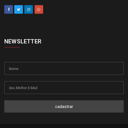
Copyright © 2015-2026 Todos os direitos reservados ao Jornal da
Franca.