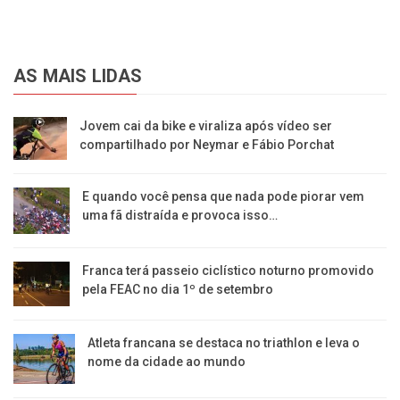
AS MAIS LIDAS
Jovem cai da bike e viraliza após vídeo ser
compartilhado por Neymar e Fábio Porchat
E quando você pensa que nada pode piorar vem
uma fã distraída e provoca isso…
Franca terá passeio ciclístico noturno promovido
pela FEAC no dia 1º de setembro
Atleta francana se destaca no triathlon e leva o
nome da cidade ao mundo