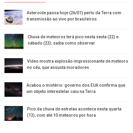
Asteroide passa hoje (26/01) perto da Terra com
transmissão ao vivo por brasileiros
Chuva de meteoros terá pico nesta sexta (22) e
sábado (23); saiba como observar
Vídeo mostra explosão impressionante de meteoro
no céu, que assusta moradores
Acabou o mistério: governo dos EUA confirma que
um objeto interestelar caiu na Terra
Pico da chuva de estrelas acontece nesta quarta
(13), com até 10 meteoros por hora