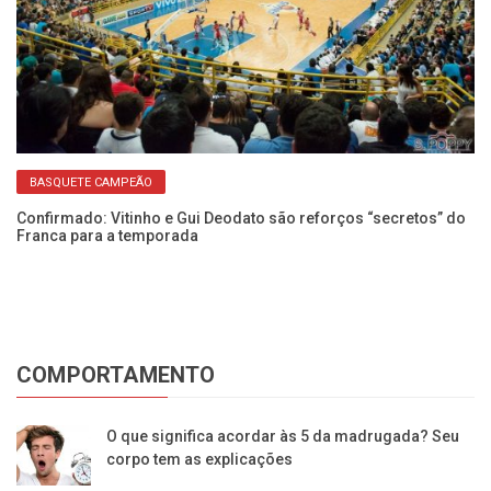
BASQUETE CAMPEÃO
Confirmado: Vitinho e Gui Deodato são reforços “secretos” do
Franca para a temporada
COMPORTAMENTO
O que significa acordar às 5 da madrugada? Seu
corpo tem as explicações