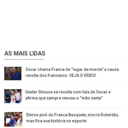
AS MAIS LIDAS
Oscar chama Franca de “lugar de merda” e causa
revolta dos francanos. VEJA O VÍDEO!
Dexter Shouse se revolta com fala de Oscar e
afirma que sempre venceu o “mão santa”
Eterno pivô do Franca Basquete, morre Robertão,
mas fica sua história no esporte