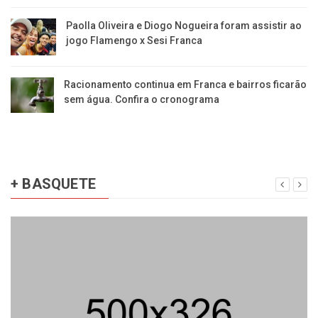
Paolla Oliveira e Diogo Nogueira foram assistir ao
jogo Flamengo x Sesi Franca
Racionamento continua em Franca e bairros ficarão
sem água. Confira o cronograma
+ BASQUETE