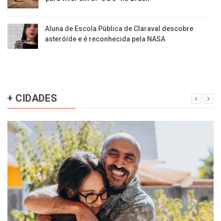
Aluna de Escola Pública de Claraval descobre
asteróide e é reconhecida pela NASA
+ CIDADES