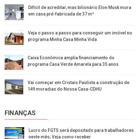
Difícil de acreditar, mas bilionário Elon Musk mora
em casa pré-fabricada de 37 m²
Veja o passo a passo para conseguir um imóvel no
programa Minha Casa Minha Vida
Caixa Econômica amplia financiamento do
programa Casa Verde Amarela para 35 anos
Vai começar em Cristais Paulista a construção de
149 moradias do Nossa Casa-CDHU
FINANÇAS
Lucro do FGTS será depositado para trabalhadores
neste mês; Veja como receber