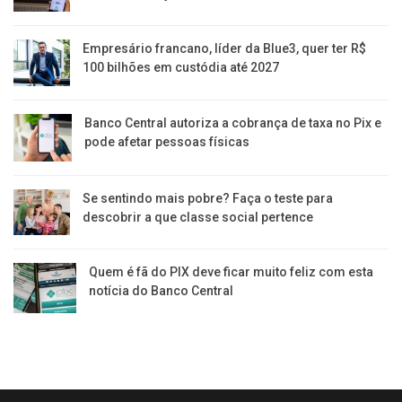
Empresário francano, líder da Blue3, quer ter R$
100 bilhões em custódia até 2027
Banco Central autoriza a cobrança de taxa no Pix e
pode afetar pessoas físicas
Se sentindo mais pobre? Faça o teste para
descobrir a que classe social pertence
Quem é fã do PIX deve ficar muito feliz com esta
notícia do Banco Central