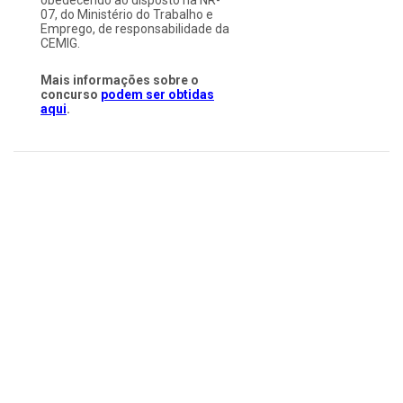
07, do Ministério do Trabalho e
Emprego, de responsabilidade da
CEMIG.
Mais informações sobre o
concurso
podem ser obtidas
aqui
.