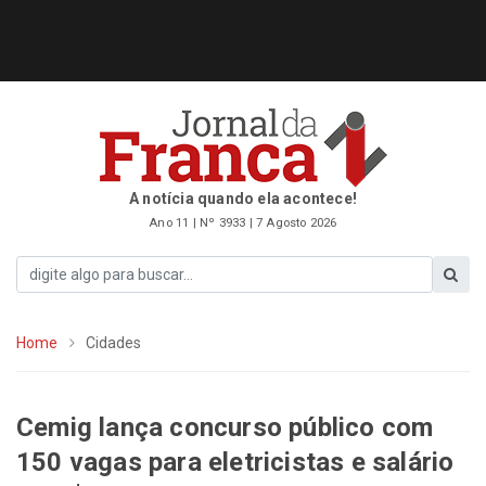
A notícia quando ela acontece!
Ano 11 | Nº 3933 | 7 Agosto 2026
Home
Cidades
Cemig lança concurso público com
150 vagas para eletricistas e salário