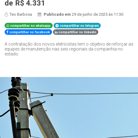
de R$ 4.331
Teo Barbosa
Publicado em
29 de junho de 2025 às 11:30
compartilhar no whatsapp
compartilhar no telegram
compartilhar no facebook
compartilhar no linkedin
A contratação dos novos eletricistas tem o objetivo de reforçar as
equipes de manutenção nas seis regionais da companhia no
estado.