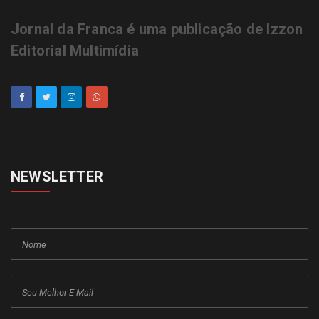
Jornal da Franca é uma publicação de Izzon
Editorial Multimídia
NEWSLETTER