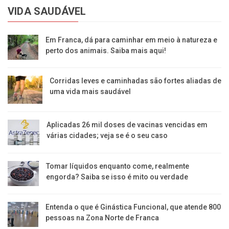
VIDA SAUDÁVEL
Em Franca, dá para caminhar em meio à natureza e
perto dos animais. Saiba mais aqui!
Corridas leves e caminhadas são fortes aliadas de
uma vida mais saudável
Aplicadas 26 mil doses de vacinas vencidas em
várias cidades; veja se é o seu caso
Tomar líquidos enquanto come, realmente
engorda? Saiba se isso é mito ou verdade
Entenda o que é Ginástica Funcional, que atende 800
pessoas na Zona Norte de Franca