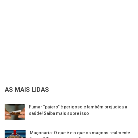
AS MAIS LIDAS
Fumar “paiero” é perigoso e também prejudica a
saúde! Saiba mais sobre isso
Maçonaria: O que é e o que os maçons realmente