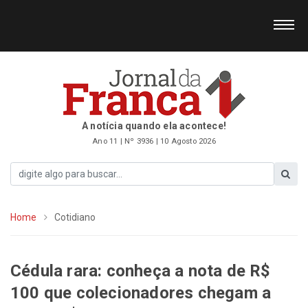
A notícia quando ela acontece!
Ano 11 | Nº 3936 | 10 Agosto 2026
Home
Cotidiano
Cédula rara: conheça a nota de R$
100 que colecionadores chegam a