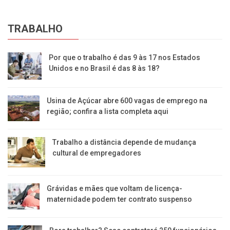
TRABALHO
Por que o trabalho é das 9 às 17 nos Estados
Unidos e no Brasil é das 8 às 18?
Usina de Açúcar abre 600 vagas de emprego na
região; confira a lista completa aqui
Trabalho a distância depende de mudança
cultural de empregadores
Grávidas e mães que voltam de licença-
maternidade podem ter contrato suspenso