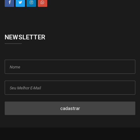
NEWSLETTER
cadastrar