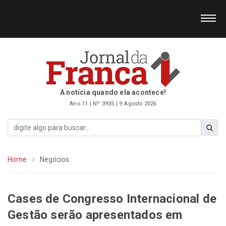
A notícia quando ela acontece!
Ano 11 | Nº 3935 | 9 Agosto 2026
Home
Negócios
Cases de Congresso Internacional de
Gestão serão apresentados em