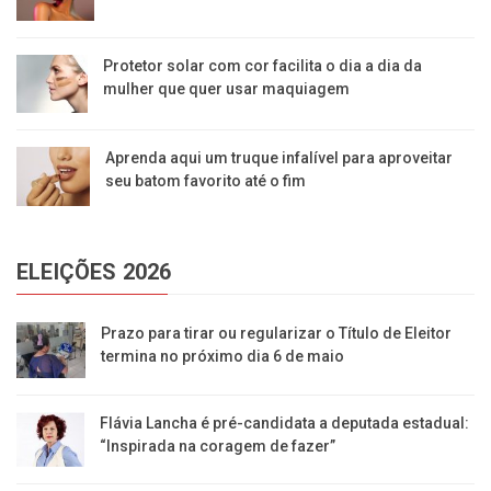
Protetor solar com cor facilita o dia a dia da
mulher que quer usar maquiagem
Aprenda aqui um truque infalível para aproveitar
seu batom favorito até o fim
ELEIÇÕES 2026
Prazo para tirar ou regularizar o Título de Eleitor
termina no próximo dia 6 de maio
Flávia Lancha é pré-candidata a deputada estadual:
“Inspirada na coragem de fazer”