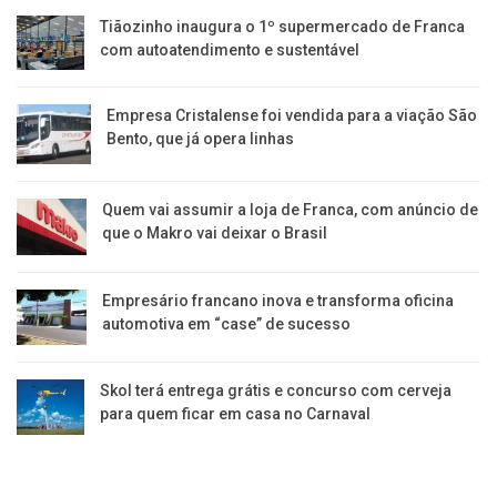
Tiãozinho inaugura o 1º supermercado de Franca
com autoatendimento e sustentável
Empresa Cristalense foi vendida para a viação São
Bento, que já opera linhas
Quem vai assumir a loja de Franca, com anúncio de
que o Makro vai deixar o Brasil
Empresário francano inova e transforma oficina
automotiva em “case” de sucesso
Skol terá entrega grátis e concurso com cerveja
para quem ficar em casa no Carnaval