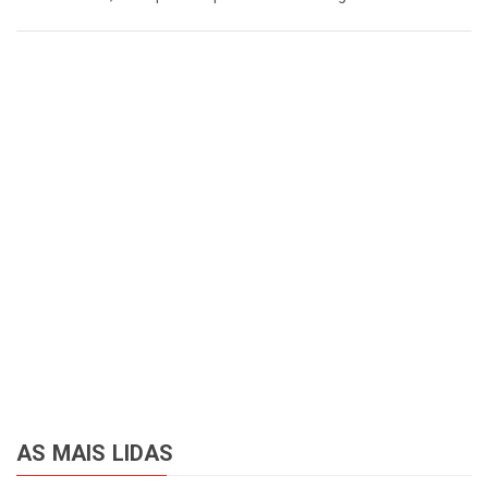
AS MAIS LIDAS