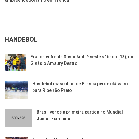
HANDEBOL
Franca enfrenta Santo André neste sábado (13), no
Ginásio Amaury Destro
Handebol masculino de Franca perde clássico
para Ribeirão Preto
Brasil vence a primeira partida no Mundial
Júnior Feminino