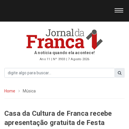
A notícia quando ela acontece!
Ano 11 | Nº 3933 | 7 Agosto 2026
Home
Música
Casa da Cultura de Franca recebe
apresentação gratuita de Festa