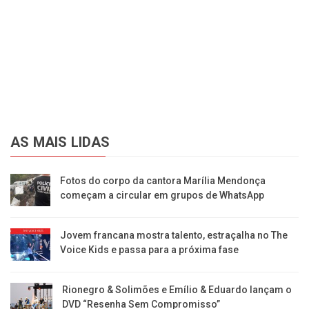
AS MAIS LIDAS
Fotos do corpo da cantora Marília Mendonça
começam a circular em grupos de WhatsApp
Jovem francana mostra talento, estraçalha no The
Voice Kids e passa para a próxima fase
Rionegro & Solimões e Emílio & Eduardo lançam o
DVD “Resenha Sem Compromisso”