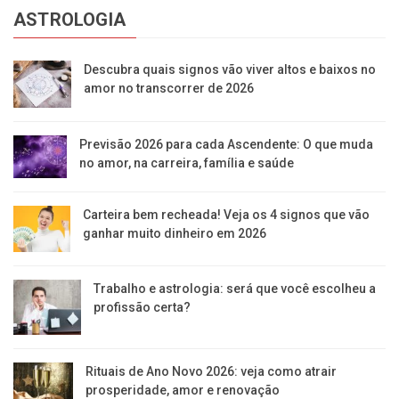
ASTROLOGIA
Descubra quais signos vão viver altos e baixos no
amor no transcorrer de 2026
Previsão 2026 para cada Ascendente: O que muda
no amor, na carreira, família e saúde
Carteira bem recheada! Veja os 4 signos que vão
ganhar muito dinheiro em 2026
Trabalho e astrologia: será que você escolheu a
profissão certa?
Rituais de Ano Novo 2026: veja como atrair
prosperidade, amor e renovação