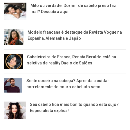
Mito ou verdade: Dormir de cabelo preso faz
mal? Descubra aqui!
Modelo francana é destaque da Revista Vogue na
Espanha, Alemanha e Japão
Cabeleireira de Franca, Renata Beraldo está na
seletiva de reality Duelo de Salões
Sente coceira na cabeça? Aprenda a cuidar
corretamente do couro cabeludo seco!
Seu cabelo fica mais bonito quando está sujo?
Especialista explica!