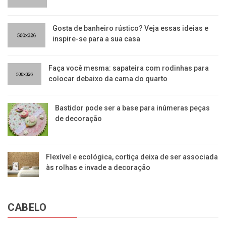
Gosta de banheiro rústico? Veja essas ideias e
inspire-se para a sua casa
Faça você mesma: sapateira com rodinhas para
colocar debaixo da cama do quarto
Bastidor pode ser a base para inúmeras peças
de decoração
Flexível e ecológica, cortiça deixa de ser associada
às rolhas e invade a decoração
CABELO