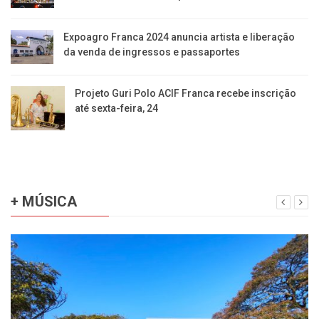
Expoagro Franca 2024 anuncia artista e liberação
da venda de ingressos e passaportes
Projeto Guri Polo ACIF Franca recebe inscrição
até sexta-feira, 24
+ MÚSICA