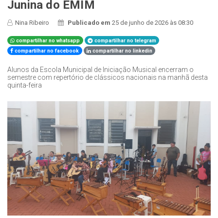
Junina do EMIM
Nina Ribeiro
Publicado em
25 de junho de 2026 às 08:30
compartilhar no whatsapp
compartilhar no telegram
compartilhar no facebook
compartilhar no linkedin
Alunos da Escola Municipal de Iniciação Musical encerram o
semestre com repertório de clássicos nacionais na manhã desta
quinta-feira