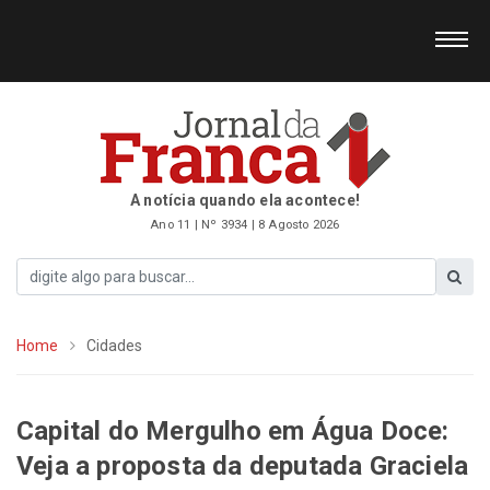
A notícia quando ela acontece!
Ano 11 | Nº 3934 | 8 Agosto 2026
Home
Cidades
Capital do Mergulho em Água Doce:
Veja a proposta da deputada Graciela