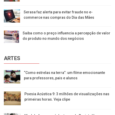
Serasa faz alerta para evitar fraude no e-
commerce nas compras do Dia das Mães
Saiba como o preço influencia a percepção de valor
do produto no mundo dos negócios
ARTES
“Como estrelas na terra”: um filme emocionante
para professores, pais e alunos
Poesia Acústica 9: 3 milhões de visualizações nas
primeiras horas. Veja clipe