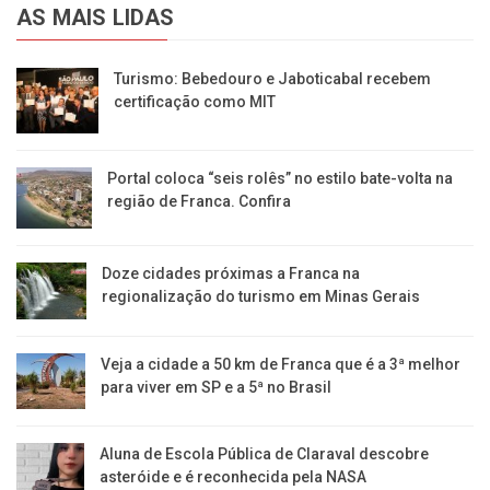
AS MAIS LIDAS
Turismo: Bebedouro e Jaboticabal recebem
certificação como MIT
Portal coloca “seis rolês” no estilo bate-volta na
região de Franca. Confira
​Doze cidades próximas a Franca na
regionalização do turismo em Minas Gerais
Veja a cidade a 50 km de Franca que é a 3ª melhor
para viver em SP e a 5ª no Brasil
Aluna de Escola Pública de Claraval descobre
asteróide e é reconhecida pela NASA