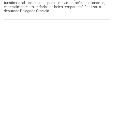
turística local, contribuindo para a movimentação da economia,
especialmente em períodos de baixa temporada”, finalizou a
deputada Delegada Graciela.