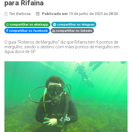
para Rifaina
Teo Barbosa
Publicado em
19 de junho de 2025 às 08:00
compartilhar no whatsapp
compartilhar no telegram
compartilhar no facebook
compartilhar no linkedin
O guia “Roteiros de Mergulho” diz que Rifaina tem 9 pontos de
mergulho, sendo o destino com mais pontos de mergulho em
água doce de SP