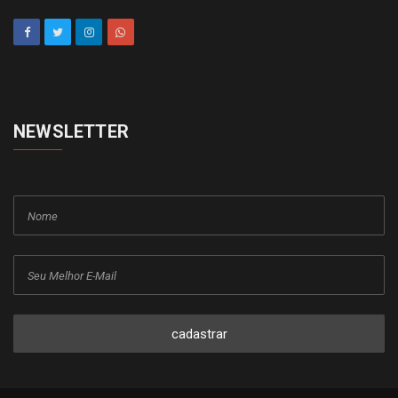
NEWSLETTER
cadastrar