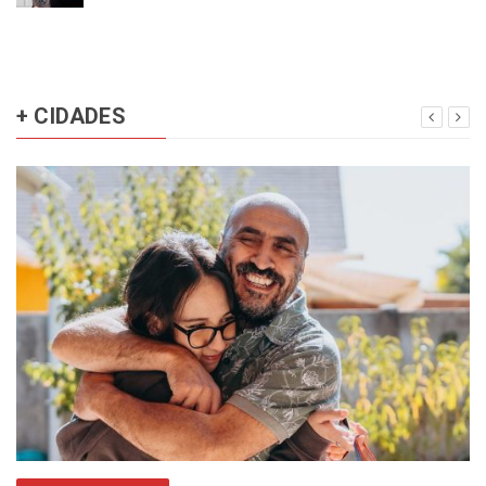
+ CIDADES