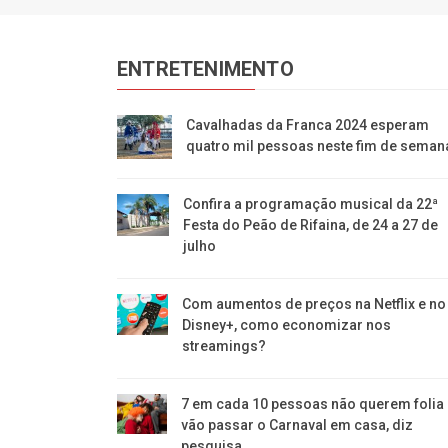
ENTRETENIMENTO
Cavalhadas da Franca 2024 esperam
quatro mil pessoas neste fim de seman
Confira a programação musical da 22ª
Festa do Peão de Rifaina, de 24 a 27 de
julho
Com aumentos de preços na Netflix e no
Disney+, como economizar nos
streamings?
7 em cada 10 pessoas não querem folia 
vão passar o Carnaval em casa, diz
pesquisa