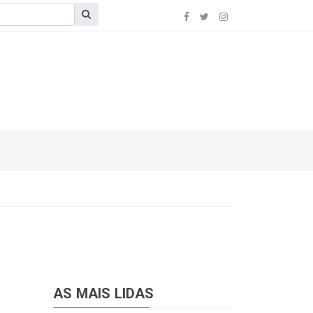
AS MAIS LIDAS