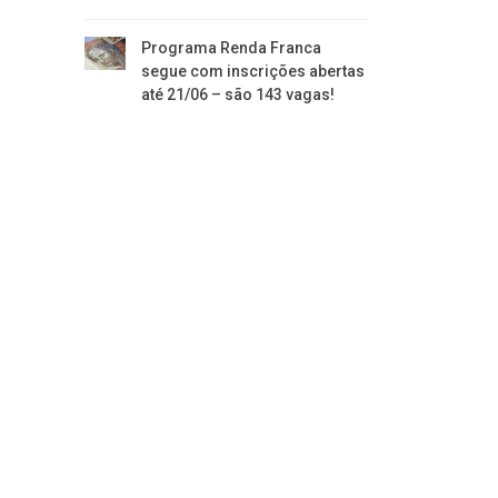
Programa Renda Franca
segue com inscrições abertas
até 21/06 – são 143 vagas!