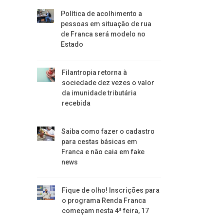
Política de acolhimento a
pessoas em situação de rua
de Franca será modelo no
Estado
Filantropia retorna à
sociedade dez vezes o valor
da imunidade tributária
recebida
Saiba como fazer o cadastro
para cestas básicas em
Franca e não caia em fake
news
Fique de olho! Inscrições para
o programa Renda Franca
começam nesta 4ª feira, 17