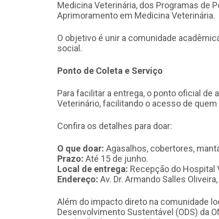
Medicina Veterinária, dos Programas de 
Aprimoramento em Medicina Veterinária.
O objetivo é unir a comunidade acadêmic
social.
Ponto de Coleta e Serviço
Para facilitar a entrega, o ponto oficial d
Veterinário, facilitando o acesso de quem 
Confira os detalhes para doar:
O que doar:
Agasalhos, cobertores, manta
Prazo:
Até 15 de junho.
Local de entrega:
Recepção do Hospital V
Endereço:
Av. Dr. Armando Salles Oliveira,
Além do impacto direto na comunidade local
Desenvolvimento Sustentável (ODS) da O