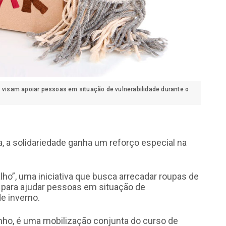
s visam apoiar pessoas em situação de vulnerabilidade durante o
 a solidariedade ganha um reforço especial na
lho”, uma iniciativa que busca arrecadar roupas de
 para ajudar pessoas em situação de
e inverno.
nho, é uma mobilização conjunta do curso de