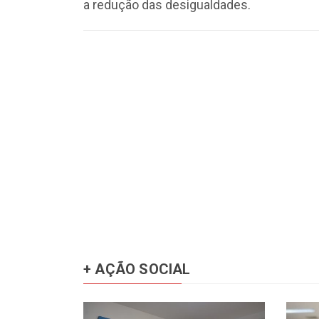
a redução das desigualdades.
+ AÇÃO SOCIAL