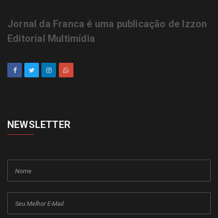
Jornal da Franca é uma publicação de Izzon
Editorial Multimídia
NEWSLETTER