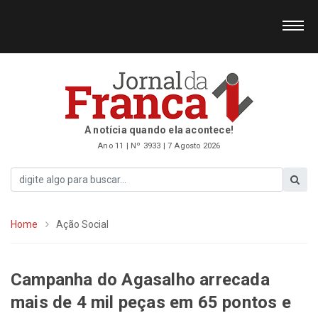
A notícia quando ela acontece!
Ano 11 | Nº 3933 | 7 Agosto 2026
Home
Ação Social
Campanha do Agasalho arrecada
mais de 4 mil peças em 65 pontos e