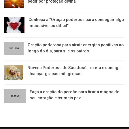
pedir por proteção divina
Conheça a “Oração poderosa para conseguir algo
impossível ou difícil”
Oração poderosa para atrair energias positivas ao
longo do dia, para si e os outros
Novena Poderosa de São José: reze-a e consiga
alcançar graças milagrosas
Faça a oração do perdão para tirar a mágoa do
seu coração e ter mais paz