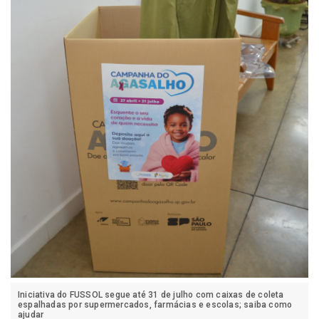
Iniciativa do FUSSOL segue até 31 de julho com caixas de coleta
espalhadas por supermercados, farmácias e escolas; saiba como
ajudar