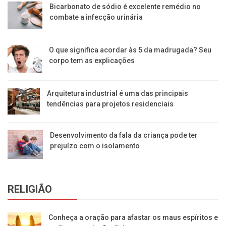
Bicarbonato de sódio é excelente remédio no
combate a infecção urinária
O que significa acordar às 5 da madrugada? Seu
corpo tem as explicações
Arquitetura industrial é uma das principais
tendências para projetos residenciais
Desenvolvimento da fala da criança pode ter
prejuízo com o isolamento
RELIGIÃO
Conheça a oração para afastar os maus espíritos e