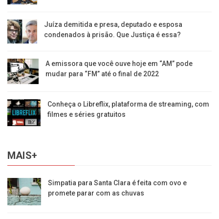
Juíza demitida e presa, deputado e esposa
condenados à prisão. Que Justiça é essa?
A emissora que você ouve hoje em “AM” pode
mudar para “FM” até o final de 2022
Conheça o Libreflix, plataforma de streaming, com
filmes e séries gratuitos
MAIS+
Simpatia para Santa Clara é feita com ovo e
promete parar com as chuvas