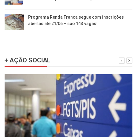
Programa Renda Franca segue com inscrições
abertas até 21/06 – são 143 vagas!
+ AÇÃO SOCIAL