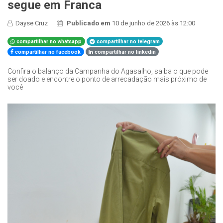
segue em Franca
Dayse Cruz
Publicado em
10 de junho de 2026 às 12:00
compartilhar no whatsapp
compartilhar no telegram
compartilhar no facebook
compartilhar no linkedin
Confira o balanço da Campanha do Agasalho, saiba o que pode
ser doado e encontre o ponto de arrecadação mais próximo de
você