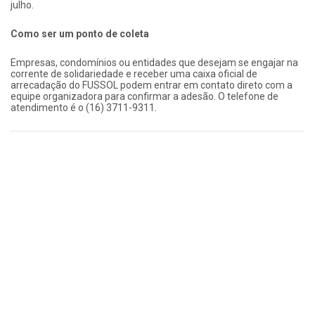
julho.
Como ser um ponto de coleta
Empresas, condomínios ou entidades que desejam se engajar na
corrente de solidariedade e receber uma caixa oficial de
arrecadação do FUSSOL podem entrar em contato direto com a
equipe organizadora para confirmar a adesão. O telefone de
atendimento é o (16) 3711-9311.