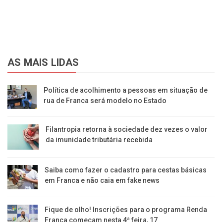
AS MAIS LIDAS
Política de acolhimento a pessoas em situação de
rua de Franca será modelo no Estado
Filantropia retorna à sociedade dez vezes o valor
da imunidade tributária recebida
Saiba como fazer o cadastro para cestas básicas
em Franca e não caia em fake news
Fique de olho! Inscrições para o programa Renda
Franca começam nesta 4ª feira, 17