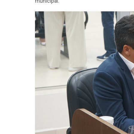
municipal.