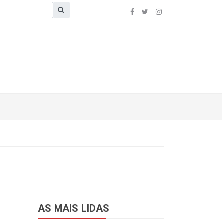
AS MAIS LIDAS