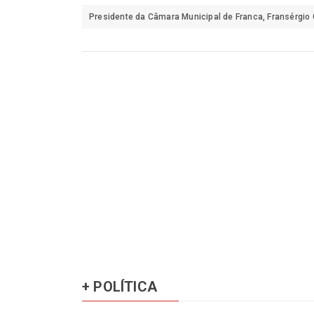
Presidente da Câmara Municipal de Franca, Fransérgio 
+ POLÍTICA