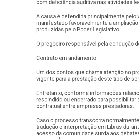
com deficiência auditiva nas atividades leg
A causa é defendida principalmente pelo
manifestado favoravelmente à ampliaçã
produzidas pelo Poder Legislativo.
O pregoeiro responsável pela condução do
Contrato em andamento
Um dos pontos que chama atenção no pro
vigente para a prestação deste tipo de ser
Entretanto, conforme informações relacio
rescindido ou encerrado para possibilitar
contratual entre empresas prestadoras.
Caso o processo transcorra normalmente, 
tradução e interpretação em Libras durant
acesso da comunidade surda aos debates,