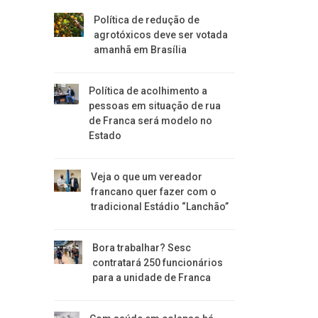
Política de redução de
agrotóxicos deve ser votada
amanhã em Brasília
Política de acolhimento a
pessoas em situação de rua
de Franca será modelo no
Estado
Veja o que um vereador
francano quer fazer com o
tradicional Estádio “Lanchão”
Bora trabalhar? Sesc
contratará 250 funcionários
para a unidade de Franca