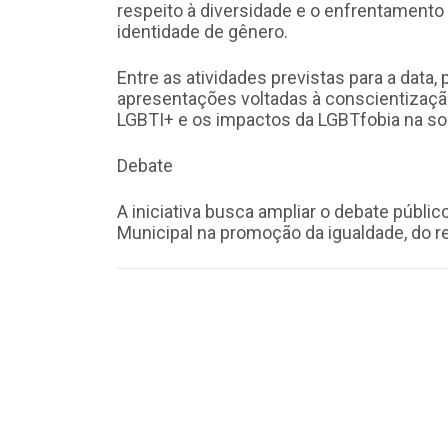
respeito à diversidade e o enfrentamento
identidade de gênero.
Entre as atividades previstas para a data,
apresentações voltadas à conscientizaçã
LGBTI+ e os impactos da LGBTfobia na so
Debate
A iniciativa busca ampliar o debate públic
Municipal na promoção da igualdade, do r