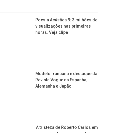
Poesia Acústica 9: 3 milhões de
visualizações nas primeiras
horas. Veja clipe
Modelo francana é destaque da
Revista Vogue na Espanha,
Alemanha e Japão
A tristeza de Roberto Carlos em