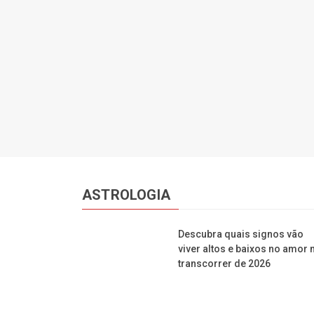
ASTROLOGIA
Descubra quais signos vão
viver altos e baixos no amor 
transcorrer de 2026