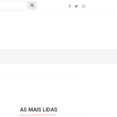
AS MAIS LIDAS