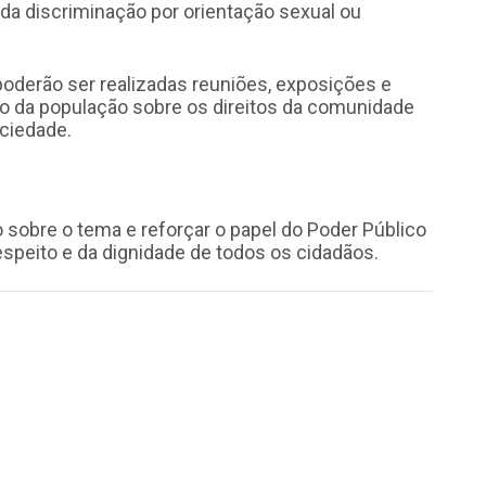
 da discriminação por orientação sexual ou
 poderão ser realizadas reuniões, exposições e
o da população sobre os direitos da comunidade
ciedade.
o sobre o tema e reforçar o papel do Poder Público
espeito e da dignidade de todos os cidadãos.