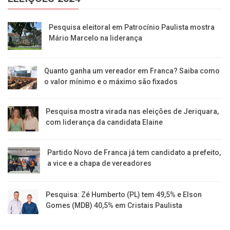
Pesquisa eleitoral em Patrocínio Paulista mostra
Mário Marcelo na liderança
Quanto ganha um vereador em Franca? Saiba como
o valor mínimo e o máximo são fixados
Pesquisa mostra virada nas eleições de Jeriquara,
com liderança da candidata Elaine
Partido Novo de Franca já tem candidato a prefeito,
a vice e a chapa de vereadores
Pesquisa: Zé Humberto (PL) tem 49,5% e Elson
Gomes (MDB) 40,5% em Cristais Paulista