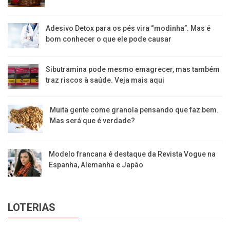
Adesivo Detox para os pés vira “modinha”. Mas é
bom conhecer o que ele pode causar
Sibutramina pode mesmo emagrecer, mas também
traz riscos à saúde. Veja mais aqui
Muita gente come granola pensando que faz bem.
Mas será que é verdade?
Modelo francana é destaque da Revista Vogue na
Espanha, Alemanha e Japão
LOTERIAS