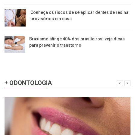
Conheça os riscos de se aplicar dentes de resina
provisórios em casa
Bruxismo atinge 40% dos brasileiros; veja dicas
para prevenir o transtorno
+ ODONTOLOGIA