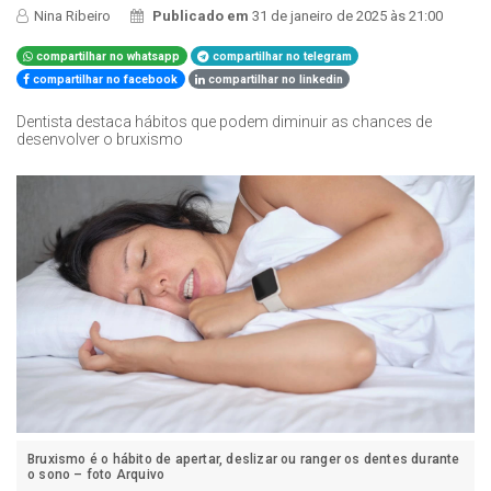
Nina Ribeiro
Publicado em
31 de janeiro de 2025 às 21:00
compartilhar no whatsapp
compartilhar no telegram
compartilhar no facebook
compartilhar no linkedin
Dentista destaca hábitos que podem diminuir as chances de
desenvolver o bruxismo
Bruxismo é o hábito de apertar, deslizar ou ranger os dentes durante
o sono – foto Arquivo