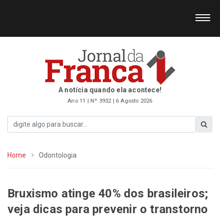
A notícia quando ela acontece!
Ano 11 | Nº 3932 | 6 Agosto 2026
Home
Odontologia
Bruxismo atinge 40% dos brasileiros;
veja dicas para prevenir o transtorno