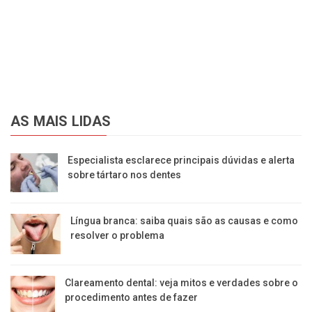
AS MAIS LIDAS
Especialista esclarece principais dúvidas e alerta
sobre tártaro nos dentes
Língua branca: saiba quais são as causas e como
resolver o problema
Clareamento dental: veja mitos e verdades sobre o
procedimento antes de fazer