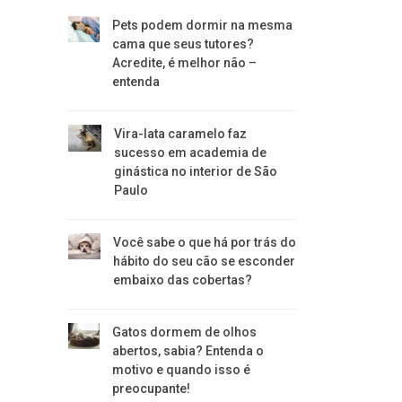
Pets podem dormir na mesma
cama que seus tutores?
Acredite, é melhor não –
entenda
Vira-lata caramelo faz
sucesso em academia de
ginástica no interior de São
Paulo
Você sabe o que há por trás do
hábito do seu cão se esconder
embaixo das cobertas?
Gatos dormem de olhos
abertos, sabia? Entenda o
motivo e quando isso é
preocupante!