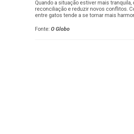
Quando a situação estiver mais tranquila
reconciliação e reduzir novos conflitos.
entre gatos tende a se tornar mais harmo
Fonte:
O Globo