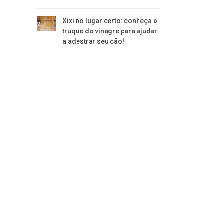
Xixi no lugar certo: conheça o
truque do vinagre para ajudar
a adestrar seu cão!