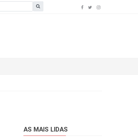
AS MAIS LIDAS