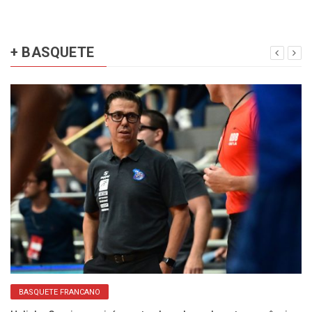
+ BASQUETE
BASQUETE FRANCANO