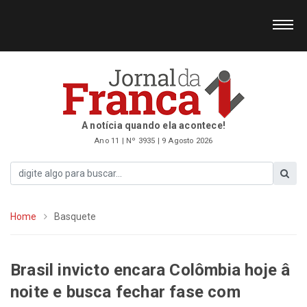
A notícia quando ela acontece!
Ano 11 | Nº 3935 | 9 Agosto 2026
Home
Basquete
Brasil invicto encara Colômbia hoje â
noite e busca fechar fase com