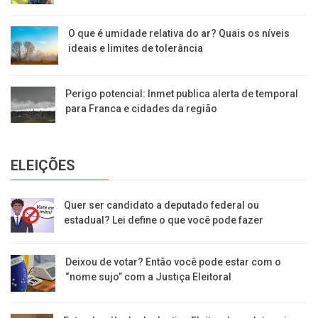
O que é umidade relativa do ar? Quais os níveis
ideais e limites de tolerância
Perigo potencial: Inmet publica alerta de temporal
para Franca e cidades da região
ELEIÇÕES
Quer ser candidato a deputado federal ou
estadual? Lei define o que você pode fazer
Deixou de votar? Então você pode estar com o
“nome sujo” com a Justiça Eleitoral