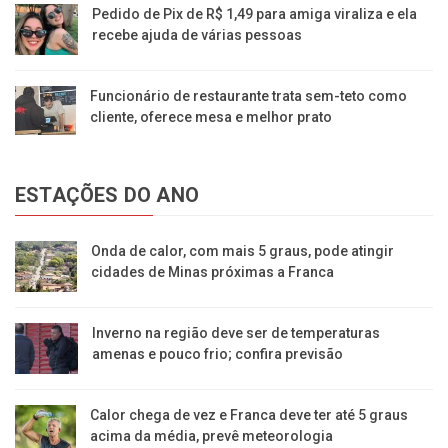
Pedido de Pix de R$ 1,49 para amiga viraliza e ela
recebe ajuda de várias pessoas
Funcionário de restaurante trata sem-teto como
cliente, oferece mesa e melhor prato
ESTAÇÕES DO ANO
Onda de calor, com mais 5 graus, pode atingir
cidades de Minas próximas a Franca
Inverno na região deve ser de temperaturas
amenas e pouco frio; confira previsão
Calor chega de vez e Franca deve ter até 5 graus
acima da média, prevê meteorologia