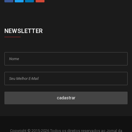
NEWSLETTER
cadastrar
Copyright © 2015-2026 Todos os direitos reservados ao Jornal da