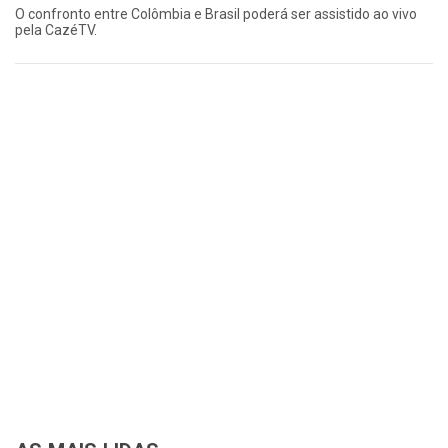
O confronto entre Colômbia e Brasil poderá ser assistido ao vivo
pela CazéTV.