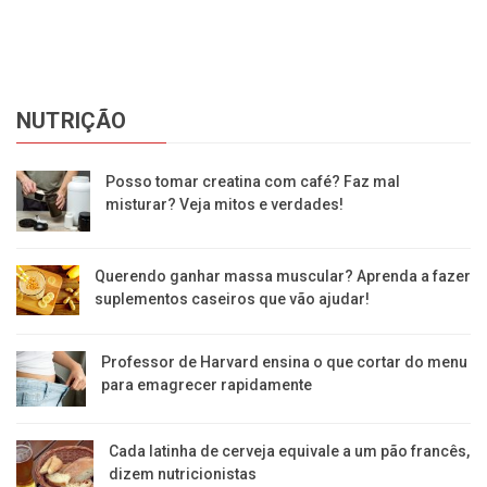
NUTRIÇÃO
Posso tomar creatina com café? Faz mal
misturar? Veja mitos e verdades!
Querendo ganhar massa muscular? Aprenda a fazer
suplementos caseiros que vão ajudar!
Professor de Harvard ensina o que cortar do menu
para emagrecer rapidamente
Cada latinha de cerveja equivale a um pão francês,
dizem nutricionistas