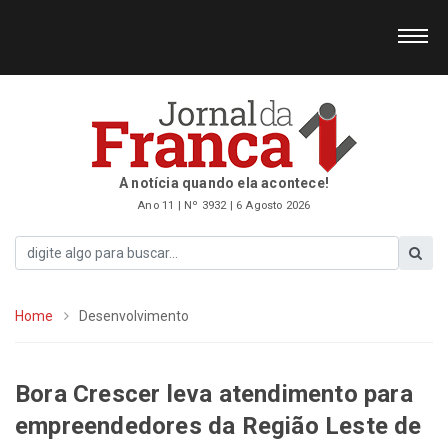
A notícia quando ela acontece!
Ano 11 | Nº 3932 | 6 Agosto 2026
Home
Desenvolvimento
Bora Crescer leva atendimento para
empreendedores da Região Leste de