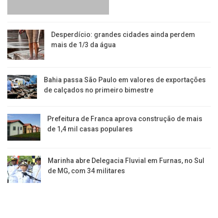
Desperdício: grandes cidades ainda perdem
mais de 1/3 da água
Bahia passa São Paulo em valores de exportações
de calçados no primeiro bimestre
Prefeitura de Franca aprova construção de mais
de 1,4 mil casas populares
Marinha abre Delegacia Fluvial em Furnas, no Sul
de MG, com 34 militares