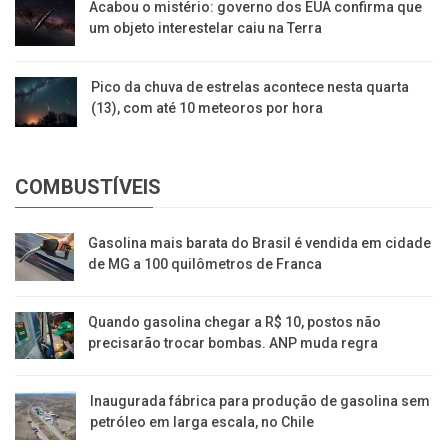
Acabou o mistério: governo dos EUA confirma que
um objeto interestelar caiu na Terra
Pico da chuva de estrelas acontece nesta quarta
(13), com até 10 meteoros por hora
COMBUSTÍVEIS
Gasolina mais barata do Brasil é vendida em cidade
de MG a 100 quilômetros de Franca
Quando gasolina chegar a R$ 10, postos não
precisarão trocar bombas. ANP muda regra
Inaugurada fábrica para produção de gasolina sem
petróleo em larga escala, no Chile