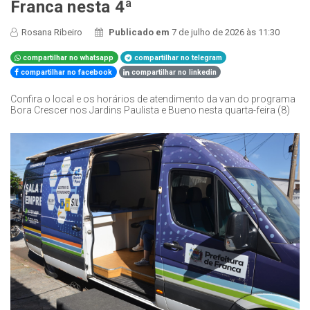
Franca nesta 4ª
Rosana Ribeiro
Publicado em
7 de julho de 2026 às 11:30
compartilhar no whatsapp
compartilhar no telegram
compartilhar no facebook
compartilhar no linkedin
Confira o local e os horários de atendimento da van do programa
Bora Crescer nos Jardins Paulista e Bueno nesta quarta-feira (8)