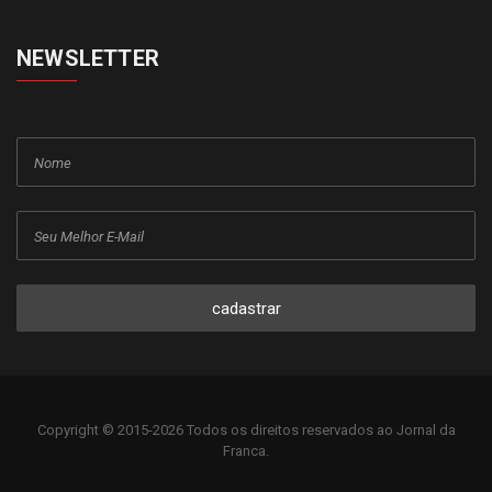
NEWSLETTER
cadastrar
Copyright © 2015-2026 Todos os direitos reservados ao Jornal da
Franca.