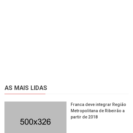
AS MAIS LIDAS
Franca deve integrar Região
Metropolitana de Ribeirão a
partir de 2018