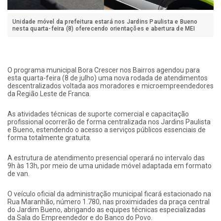
Unidade móvel da prefeitura estará nos Jardins Paulista e Bueno
nesta quarta-feira (8) oferecendo orientações e abertura de MEI
O programa municipal Bora Crescer nos Bairros agendou para
esta quarta-feira (8 de julho) uma nova rodada de atendimentos
descentralizados voltada aos moradores e microempreendedores
da Região Leste de Franca.
As atividades técnicas de suporte comercial e capacitação
profissional ocorrerão de forma centralizada nos Jardins Paulista
e Bueno, estendendo o acesso a serviços públicos essenciais de
forma totalmente gratuita.
A estrutura de atendimento presencial operará no intervalo das
9h às 13h, por meio de uma unidade móvel adaptada em formato
de van.
O veículo oficial da administração municipal ficará estacionado na
Rua Maranhão, número 1.780, nas proximidades da praça central
do Jardim Bueno, abrigando as equipes técnicas especializadas
da Sala do Empreendedor e do Banco do Povo.