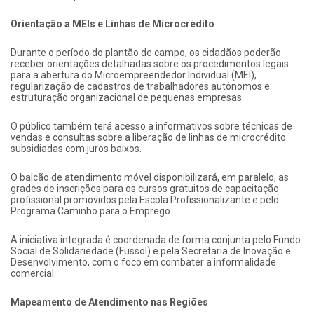
Orientação a MEIs e Linhas de Microcrédito
Durante o período do plantão de campo, os cidadãos poderão
receber orientações detalhadas sobre os procedimentos legais
para a abertura do Microempreendedor Individual (MEI),
regularização de cadastros de trabalhadores autônomos e
estruturação organizacional de pequenas empresas.
O público também terá acesso a informativos sobre técnicas de
vendas e consultas sobre a liberação de linhas de microcrédito
subsidiadas com juros baixos.
O balcão de atendimento móvel disponibilizará, em paralelo, as
grades de inscrições para os cursos gratuitos de capacitação
profissional promovidos pela Escola Profissionalizante e pelo
Programa Caminho para o Emprego.
A iniciativa integrada é coordenada de forma conjunta pelo Fundo
Social de Solidariedade (Fussol) e pela Secretaria de Inovação e
Desenvolvimento, com o foco em combater a informalidade
comercial.
Mapeamento de Atendimento nas Regiões