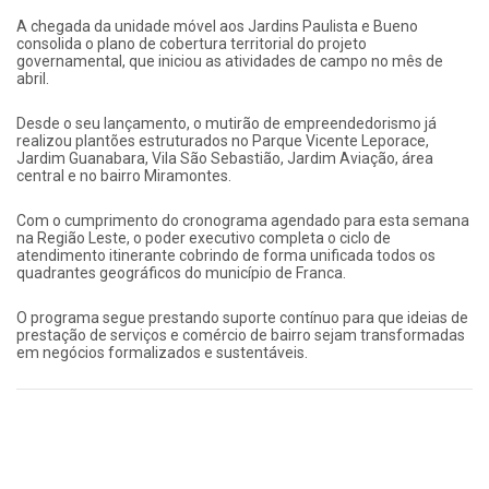
A chegada da unidade móvel aos Jardins Paulista e Bueno
consolida o plano de cobertura territorial do projeto
governamental, que iniciou as atividades de campo no mês de
abril.
Desde o seu lançamento, o mutirão de empreendedorismo já
realizou plantões estruturados no Parque Vicente Leporace,
Jardim Guanabara, Vila São Sebastião, Jardim Aviação, área
central e no bairro Miramontes.
Com o cumprimento do cronograma agendado para esta semana
na Região Leste, o poder executivo completa o ciclo de
atendimento itinerante cobrindo de forma unificada todos os
quadrantes geográficos do município de Franca.
O programa segue prestando suporte contínuo para que ideias de
prestação de serviços e comércio de bairro sejam transformadas
em negócios formalizados e sustentáveis.