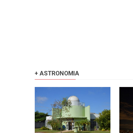
+ ASTRONOMIA