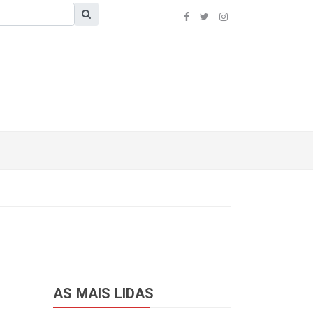
AS MAIS LIDAS