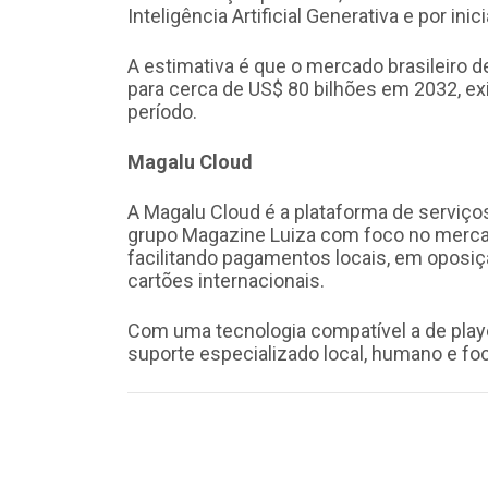
Inteligência Artificial Generativa e por in
A estimativa é que o mercado brasileiro 
para cerca de US$ 80 bilhões em 2032, e
período.
Magalu Cloud
A Magalu Cloud é a plataforma de serviç
grupo Magazine Luiza com foco no mercad
facilitando pagamentos locais, em oposiç
cartões internacionais.
Com uma tecnologia compatível a de playe
suporte especializado local, humano e fo