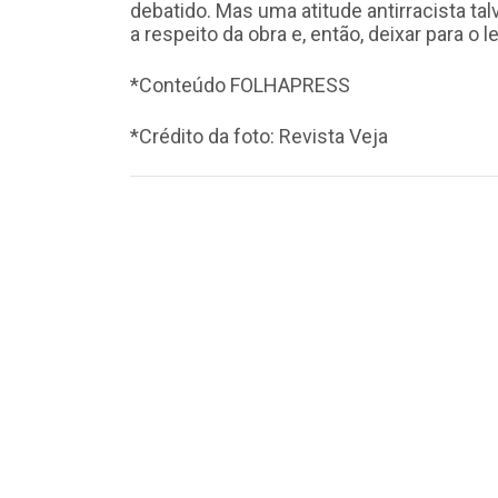
debatido. Mas uma atitude antirracista ta
a respeito da obra e, então, deixar para o 
*Conteúdo FOLHAPRESS
*Crédito da foto: Revista Veja