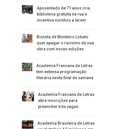
Aposentado de 71 anos cria
biblioteca gratuita na rua e
incentiva vizinhos a lerem
Bisneta de Monteiro Lobato
quer apagar o racismo de sua
obra com novas edições
Academia Francana de Letras
tem extensa programação
literária neste final de semana
Academia Francana de Letras
abre inscrições para
preencher três vagas
Academia Brasileira de Letras