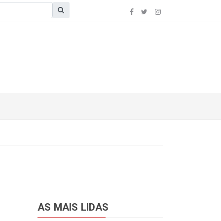
AS MAIS LIDAS