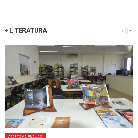
+ LITERATURA
ABERTO AO PÚBLICO