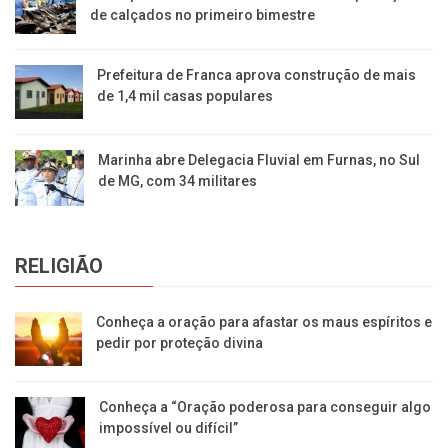
de calçados no primeiro bimestre
Prefeitura de Franca aprova construção de mais
de 1,4 mil casas populares
Marinha abre Delegacia Fluvial em Furnas, no Sul
de MG, com 34 militares
RELIGIÃO
Conheça a oração para afastar os maus espíritos e
pedir por proteção divina
Conheça a “Oração poderosa para conseguir algo
impossível ou difícil”