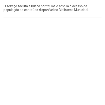
O serviço facilita a busca por títulos e amplia o acesso da
população ao conteúdo disponível na Biblioteca Municipal.