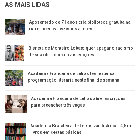
AS MAIS LIDAS
Aposentado de 71 anos cria biblioteca gratuita na
rua e incentiva vizinhos a lerem
Bisneta de Monteiro Lobato quer apagar o racismo
de sua obra com novas edições
Academia Francana de Letras tem extensa
programação literária neste final de semana
Academia Francana de Letras abre inscrições
para preencher três vagas
Academia Brasileira de Letras vai distribuir 4,5 mil
livros em cestas básicas