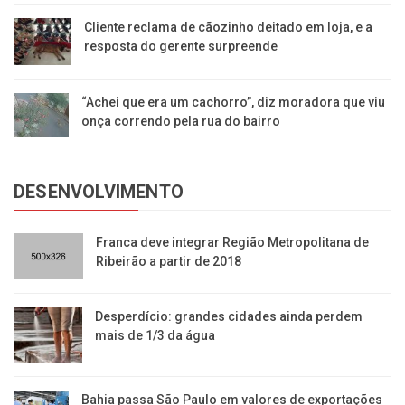
Cliente reclama de cãozinho deitado em loja, e a
resposta do gerente surpreende
“Achei que era um cachorro”, diz moradora que viu
onça correndo pela rua do bairro
DESENVOLVIMENTO
Franca deve integrar Região Metropolitana de
Ribeirão a partir de 2018
Desperdício: grandes cidades ainda perdem
mais de 1/3 da água
Bahia passa São Paulo em valores de exportações