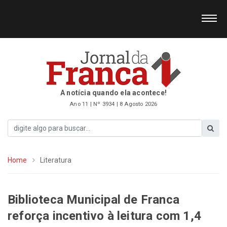
A notícia quando ela acontece!
Ano 11 | Nº 3934 | 8 Agosto 2026
Home
Literatura
Biblioteca Municipal de Franca
reforça incentivo à leitura com 1,4