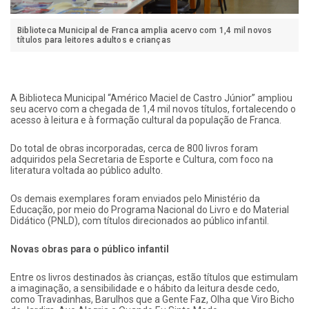
Biblioteca Municipal de Franca amplia acervo com 1,4 mil novos
títulos para leitores adultos e crianças
A Biblioteca Municipal “Américo Maciel de Castro Júnior” ampliou
seu acervo com a chegada de 1,4 mil novos títulos, fortalecendo o
acesso à leitura e à formação cultural da população de Franca.
Do total de obras incorporadas, cerca de 800 livros foram
adquiridos pela Secretaria de Esporte e Cultura, com foco na
literatura voltada ao público adulto.
Os demais exemplares foram enviados pelo Ministério da
Educação, por meio do Programa Nacional do Livro e do Material
Didático (PNLD), com títulos direcionados ao público infantil.
Novas obras para o público infantil
Entre os livros destinados às crianças, estão títulos que estimulam
a imaginação, a sensibilidade e o hábito da leitura desde cedo,
como Travadinhas, Barulhos que a Gente Faz, Olha que Viro Bicho