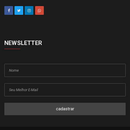
NEWSLETTER
cadastrar