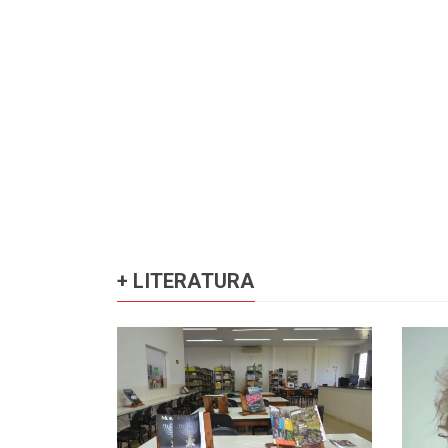
+ LITERATURA