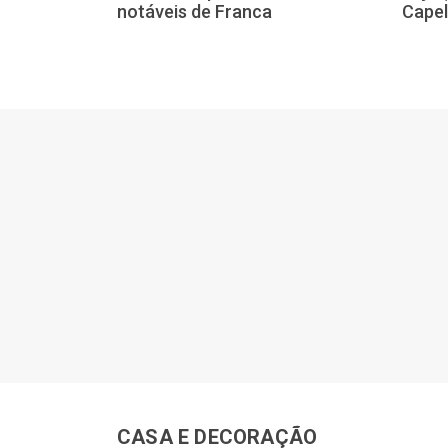
notáveis de Franca
Capel
CASA E DECORAÇÃO