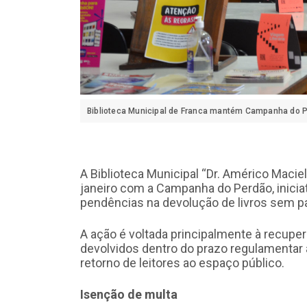
Biblioteca Municipal de Franca mantém Campanha do Pe
A Biblioteca Municipal “Dr. Américo Maciel 
janeiro com a Campanha do Perdão, iniciat
pendências na devolução de livros sem 
A ação é voltada principalmente à recup
devolvidos dentro do prazo regulamentar 
retorno de leitores ao espaço público.
Isenção de multa