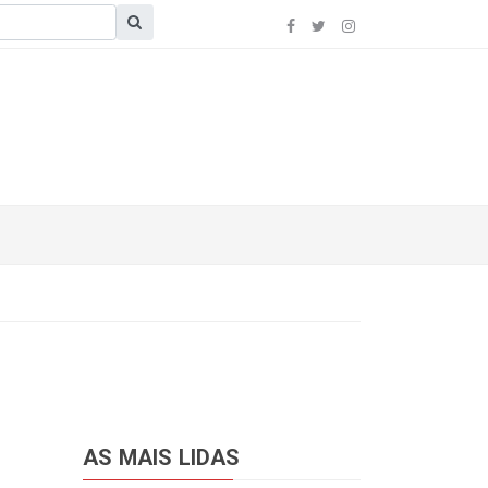
AS MAIS LIDAS