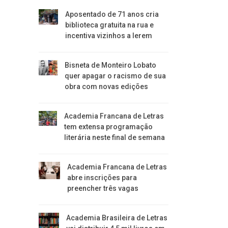
Aposentado de 71 anos cria
biblioteca gratuita na rua e
incentiva vizinhos a lerem
Bisneta de Monteiro Lobato
quer apagar o racismo de sua
obra com novas edições
Academia Francana de Letras
tem extensa programação
literária neste final de semana
Academia Francana de Letras
abre inscrições para
preencher três vagas
Academia Brasileira de Letras