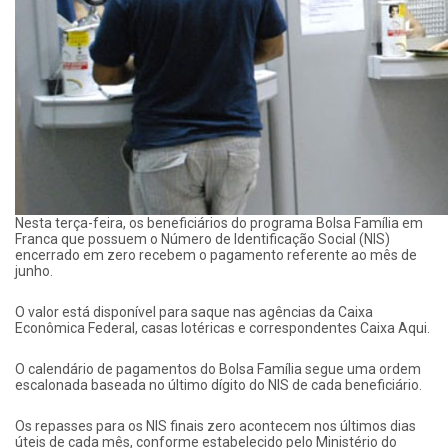
Nesta terça-feira, os beneficiários do programa Bolsa Família em
Franca que possuem o Número de Identificação Social (NIS)
encerrado em zero recebem o pagamento referente ao mês de
junho.
O valor está disponível para saque nas agências da Caixa
Econômica Federal, casas lotéricas e correspondentes Caixa Aqui.
O calendário de pagamentos do Bolsa Família segue uma ordem
escalonada baseada no último dígito do NIS de cada beneficiário.
Os repasses para os NIS finais zero acontecem nos últimos dias
úteis de cada mês, conforme estabelecido pelo Ministério do