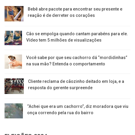
Bebê abre pacote para encontrar seu presente e
reação é de derreter os corações
Cão se empolga quando cantam parabéns para ele.
Vídeo tem 5 milhões de visualizações
Você sabe por que seu cachorro dá “mordidinhas”
na sua mão? Entenda o comportamento
Cliente reclama de cãozinho deitado em loja, e a
resposta do gerente surpreende
“Achei que era um cachorro”, diz moradora que viu
onça correndo pela rua do bairro