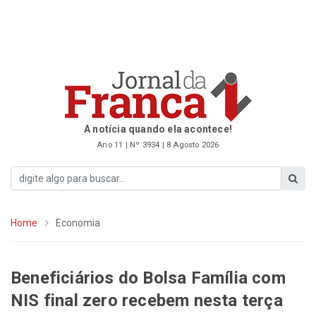
A notícia quando ela acontece!
Ano 11 | Nº 3934 | 8 Agosto 2026
Home
Economia
Beneficiários do Bolsa Família com
NIS final zero recebem nesta terça