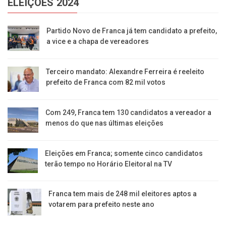
ELEIÇÕES 2024
Partido Novo de Franca já tem candidato a prefeito,
a vice e a chapa de vereadores
Terceiro mandato: Alexandre Ferreira é reeleito
prefeito de Franca com 82 mil votos
Com 249, Franca tem 130 candidatos a vereador a
menos do que nas últimas eleições
Eleições em Franca; somente cinco candidatos
terão tempo no Horário Eleitoral na TV
Franca tem mais de 248 mil eleitores aptos a
votarem para prefeito neste ano