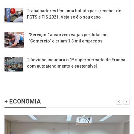
Trabalhadores têm uma bolada para receber de
FGTS e PIS 2021. Veja se é o seu caso
​”Serviços” absorvem vagas perdidas no
“Comércio” e criam 1.3 mil empregos
Tiãozinho inaugura o 1º supermercado de Franca
com autoatendimento e sustentável
+ ECONOMIA