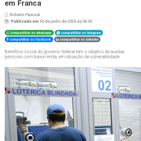
em Franca
Roberto Pascoal
Publicado em
30 de junho de 2026 às 06:30
compartilhar no whatsapp
compartilhar no telegram
compartilhar no facebook
compartilhar no linkedin
Benefício social do governo federal tem o objetivo de auxiliar
pessoas com baixa renda, em situação de vulnerabilidade