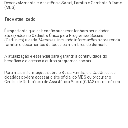
Desenvolvimento e Assistência Social, Família e Combate à Fome
(MDS)
.
Tudo atualizado
É importante que os beneficiários mantenham seus dados
atualizados no Cadastro Único para Programas Sociais
(CadÚnico) a cada 24 meses, incluindo informações sobre renda
familiar e documentos de todos os membros do domicílio.
A atualização é essencial para garantir a continuidade do
benefício e o acesso a outros programas sociais.
Para mais informações sobre o Bolsa Família e o CadÚnico, os
cidadãos podem acessar o site oficial do MDS ou procurar o
Centro de Referência de Assistência Social (CRAS) mais próximo.