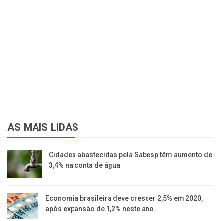
AS MAIS LIDAS
Cidades abastecidas pela Sabesp têm aumento de
3,4% na conta de água
Economia brasileira deve crescer 2,5% em 2020,
após expansão de 1,2% neste ano