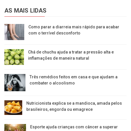
AS MAIS LIDAS
Como parar a diarreia mais rápido para acabar
com o terrível desconforto
Chá de chuchu ajuda a tratar a pressão alta e
inflamações de maneira natural
Três remédios feitos em casa e que ajudam a
combater o alcoolismo
Nutricionista explica se a mandioca, amada pelos
brasileiros, engorda ou emagrece
Esporte ajuda crianças com câncer a superar