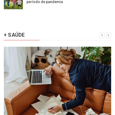
período de pandemia
+ SAÚDE