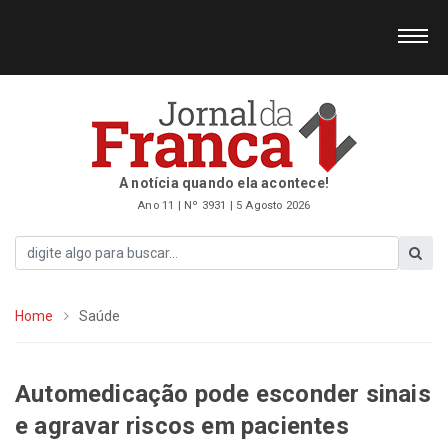
A notícia quando ela acontece!
Ano 11 | Nº 3931 | 5 Agosto 2026
Home
Saúde
Automedicação pode esconder sinais
e agravar riscos em pacientes