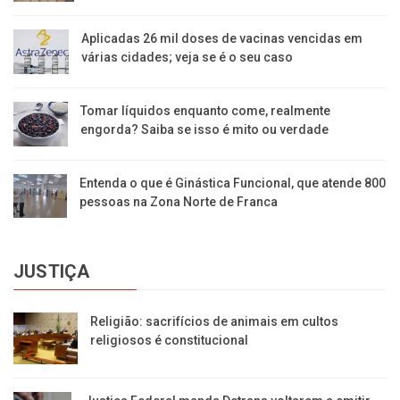
Aplicadas 26 mil doses de vacinas vencidas em
várias cidades; veja se é o seu caso
Tomar líquidos enquanto come, realmente
engorda? Saiba se isso é mito ou verdade
Entenda o que é Ginástica Funcional, que atende 800
pessoas na Zona Norte de Franca
JUSTIÇA
Religião: sacrifícios de animais em cultos
religiosos é constitucional