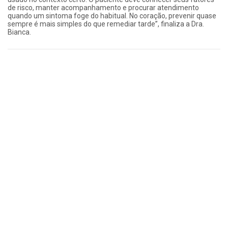
de risco, manter acompanhamento e procurar atendimento
quando um sintoma foge do habitual. No coração, prevenir quase
sempre é mais simples do que remediar tarde”, finaliza a Dra.
Bianca.