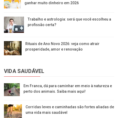
ganhar muito dinheiro em 2026
Trabalho e astrologia: será que você escolheu a
profissão certa?
Rituais de Ano Novo 2026: veja como atrair
prosperidade, amor e renovação
VIDA SAUDÁVEL
Em Franca, dá para caminhar em meio à natureza e
perto dos animais. Saiba mais aqui!
Corridas leves e caminhadas são fortes aliadas de
uma vida mais saudável