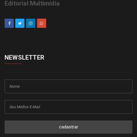
Editorial Multimídia
NEWSLETTER
cadastrar