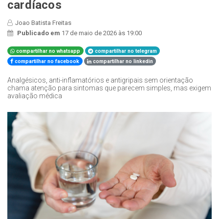
cardíacos
Joao Batista Freitas
Publicado em
17 de maio de 2026 às 19:00
compartilhar no whatsapp
compartilhar no telegram
compartilhar no facebook
compartilhar no linkedin
Analgésicos, anti-inflamatórios e antigripais sem orientação
chama atenção para sintomas que parecem simples, mas exigem
avaliação médica