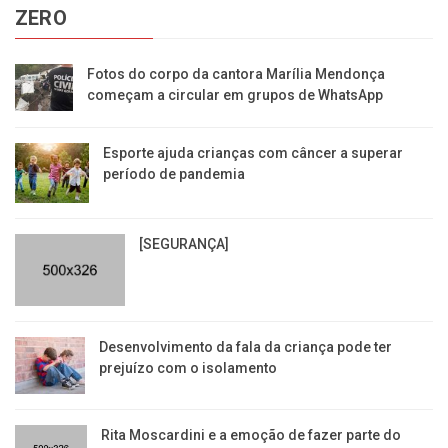
ZERO
Fotos do corpo da cantora Marília Mendonça
começam a circular em grupos de WhatsApp
Esporte ajuda crianças com câncer a superar
período de pandemia
[SEGURANÇA]
Desenvolvimento da fala da criança pode ter
prejuízo com o isolamento
Rita Moscardini e a emoção de fazer parte do