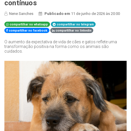
contínuos
Nene Sanches
Publicado em
11 de junho de 2026 às 20:00
compartilhar no whatsapp
compartilhar no telegram
compartilhar no facebook
compartilhar no linkedin
O aumento da expectativa de vida de cães e gatos reflete uma
transformação positiva na forma como os animais são
cuidados.