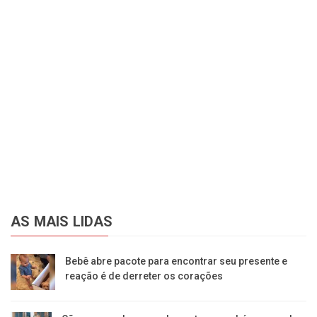
AS MAIS LIDAS
Bebê abre pacote para encontrar seu presente e
reação é de derreter os corações