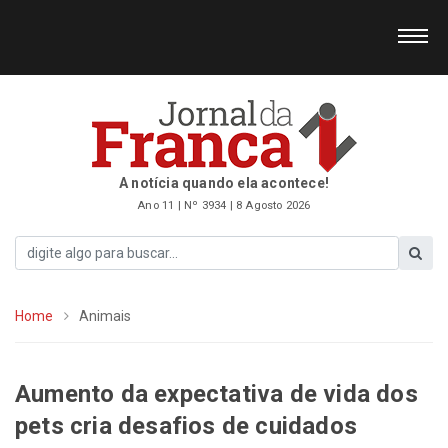
A notícia quando ela acontece!
Ano 11 | Nº 3934 | 8 Agosto 2026
Home
Animais
Aumento da expectativa de vida dos
pets cria desafios de cuidados