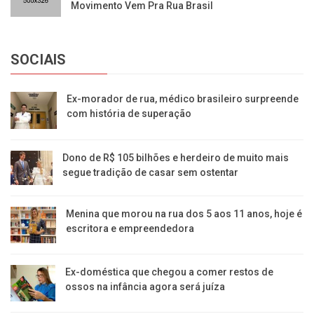
Movimento Vem Pra Rua Brasil
SOCIAIS
Ex-morador de rua, médico brasileiro surpreende
com história de superação
Dono de R$ 105 bilhões e herdeiro de muito mais
segue tradição de casar sem ostentar
Menina que morou na rua dos 5 aos 11 anos, hoje é
escritora e empreendedora
Ex-doméstica que chegou a comer restos de
ossos na infância agora será juíza