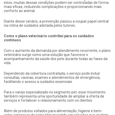
início, muitas dessas condições podem ser controladas de forma
mais eficaz, reduzindo complicações e proporcionando mais
conforto ao animal.
Diante desse cenário, a prevenção passou a ocupar papel central
na rotina de cuidados adotada pelos tutores.
Como o plano veterinário contribui para os cuidados
contínuos
Com o aumento da demanda por atendimento recorrente, o plano
veterinário surge como uma solução que favorece o
acompanhamento da saúde dos pets durante todas as fases da
vida.
Dependendo da cobertura contratada, o serviço pode incluir
consultas, vacinas, exames e atendimentos de emergência,
facilitando o acesso a cuidados essenciais.
Para o varejo especializado no segmento pet, esse movimento
também representa uma oportunidade de ampliar a oferta de
serviços e fortalecer o relacionamento com os clientes.
Além de produtos voltados para alimentação, higiene e bem-