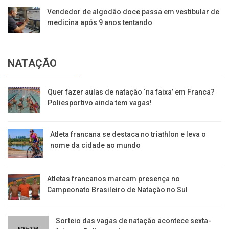
Vendedor de algodão doce passa em vestibular de
medicina após 9 anos tentando
NATAÇÃO
Quer fazer aulas de natação ‘na faixa’ em Franca?
Poliesportivo ainda tem vagas!
Atleta francana se destaca no triathlon e leva o
nome da cidade ao mundo
Atletas francanos marcam presença no
Campeonato Brasileiro de Natação no Sul
Sorteio das vagas de natação acontece sexta-