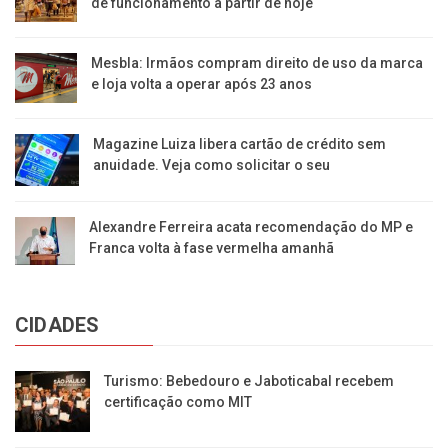
de funcionamento a partir de hoje
Mesbla: Irmãos compram direito de uso da marca
e loja volta a operar após 23 anos
Magazine Luiza libera cartão de crédito sem
anuidade. Veja como solicitar o seu
Alexandre Ferreira acata recomendação do MP e
Franca volta à fase vermelha amanhã
CIDADES
Turismo: Bebedouro e Jaboticabal recebem
certificação como MIT