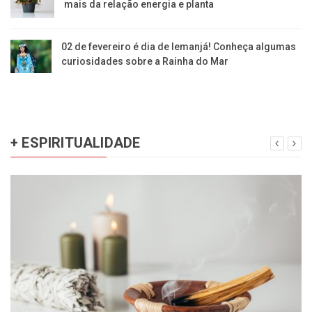
mais da relação energia e planta
02 de fevereiro é dia de Iemanjá! Conheça algumas
curiosidades sobre a Rainha do Mar
+ ESPIRITUALIDADE