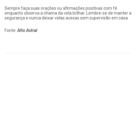
Sempre faça suas orações ou afirmações positivas com fé
enquanto observa a chama da vela brilhar. Lembre-se de manter a
segurança e nunca deixar velas acesas sem supervisão em casa.
Fonte:
Alto Astral