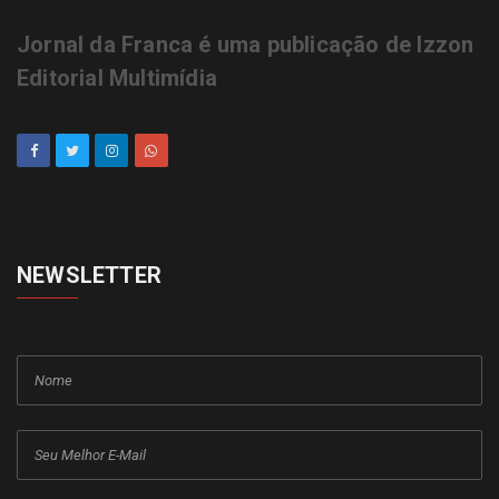
Jornal da Franca é uma publicação de Izzon
Editorial Multimídia
NEWSLETTER