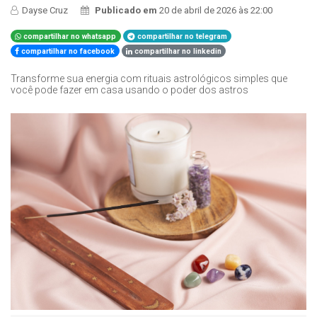
Dayse Cruz
Publicado em
20 de abril de 2026 às 22:00
compartilhar no whatsapp
compartilhar no telegram
compartilhar no facebook
compartilhar no linkedin
Transforme sua energia com rituais astrológicos simples que
você pode fazer em casa usando o poder dos astros