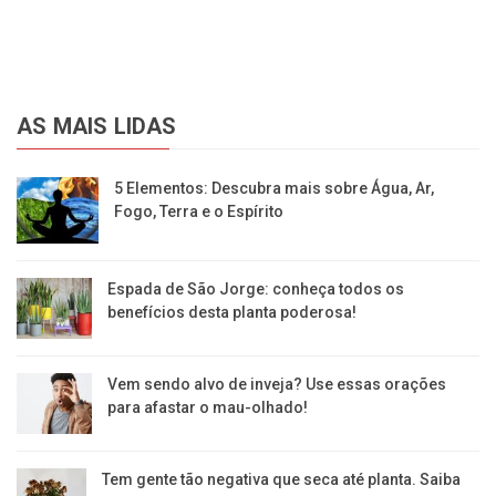
AS MAIS LIDAS
5 Elementos: Descubra mais sobre Água, Ar,
Fogo, Terra e o Espírito
Espada de São Jorge: conheça todos os
benefícios desta planta poderosa!
Vem sendo alvo de inveja? Use essas orações
para afastar o mau-olhado!
Tem gente tão negativa que seca até planta. Saiba