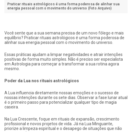
Praticar rituais astrológicos é uma forma poderosa de alinhar sua
energia pessoal com o movimento do universo (Foto Arquivo)
Você sente que a sua semana precisa de um novo fôlego e mais
equilíbrio? Praticar rituais astrológicos é uma forma poderosa de
alinhar sua energia pessoal com o movimento do universo.
Essas práticas ajudam a limpar negatividades e atrair intenções
positivas de forma muito simples. Não é preciso ser especialista
em Astrologia para começar a transformar a sua rotina agora
mesmo.
Poder da Lua nos rituais astrológicos
A Lua influencia diretamente nossas emoções e o sucesso de
nossas intenções durante os sete dias. Observar a fase lunar atual
é o primeiro passo para potencializar qualquer tipo de magia
caseira.
Na Lua Crescente, foque em rituais de expansão, crescimento
profissional e novos projetos de vida. Já na Lua Minguante,
priorize a limpeza espiritual e o desapego de situações que não