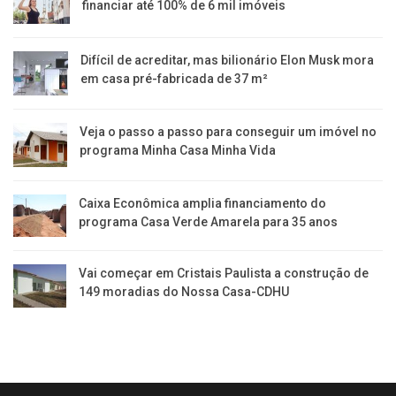
financiar até 100% de 6 mil imóveis
Difícil de acreditar, mas bilionário Elon Musk mora
em casa pré-fabricada de 37 m²
Veja o passo a passo para conseguir um imóvel no
programa Minha Casa Minha Vida
Caixa Econômica amplia financiamento do
programa Casa Verde Amarela para 35 anos
Vai começar em Cristais Paulista a construção de
149 moradias do Nossa Casa-CDHU