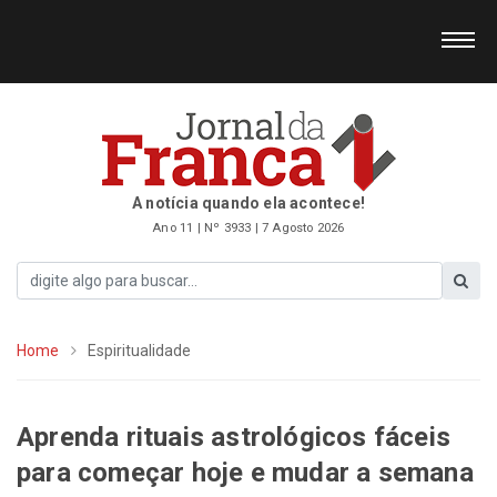
A notícia quando ela acontece!
Ano 11 | Nº 3933 | 7 Agosto 2026
Home
Espiritualidade
Aprenda rituais astrológicos fáceis
para começar hoje e mudar a semana