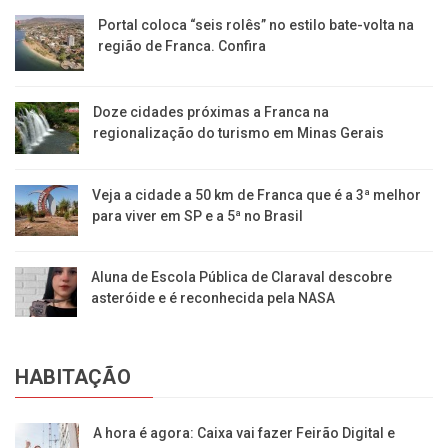
Portal coloca “seis rolês” no estilo bate-volta na
região de Franca. Confira
​Doze cidades próximas a Franca na
regionalização do turismo em Minas Gerais
Veja a cidade a 50 km de Franca que é a 3ª melhor
para viver em SP e a 5ª no Brasil
Aluna de Escola Pública de Claraval descobre
asteróide e é reconhecida pela NASA
HABITAÇÃO
A hora é agora: Caixa vai fazer Feirão Digital e