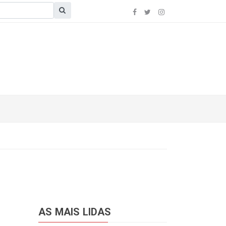
AS MAIS LIDAS