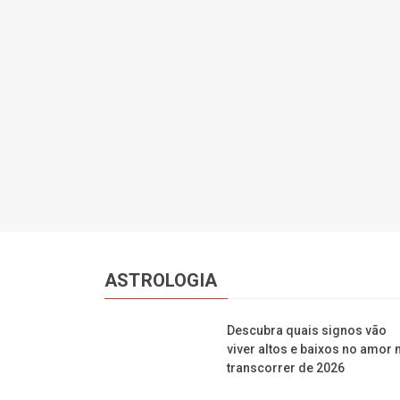
ASTROLOGIA
Descubra quais signos vão
viver altos e baixos no amor 
transcorrer de 2026