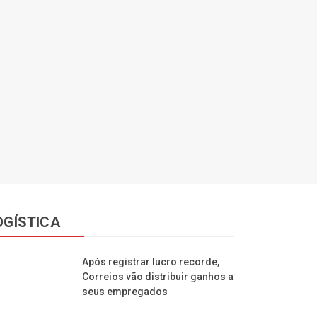
OGÍSTICA
Após registrar lucro recorde,
Correios vão distribuir ganhos a
seus empregados