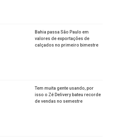
Bahia passa São Paulo em
valores de exportações de
calçados no primeiro bimestre
Tem muita gente usando, por
isso o Zé Delivery bateu recorde
de vendas no semestre