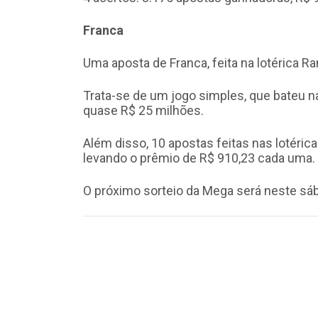
Franca
Uma aposta de Franca, feita na lotérica Ra
Trata-se de um jogo simples, que bateu na
quase R$ 25 milhões.
Além disso, 10 apostas feitas nas lotéri
levando o prêmio de R$ 910,23 cada uma.
O próximo sorteio da Mega será neste sába