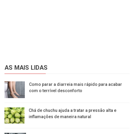
AS MAIS LIDAS
Como parar a diarreia mais rápido para acabar
com o terrível desconforto
Chá de chuchu ajuda a tratar a pressão alta e
inflamações de maneira natural