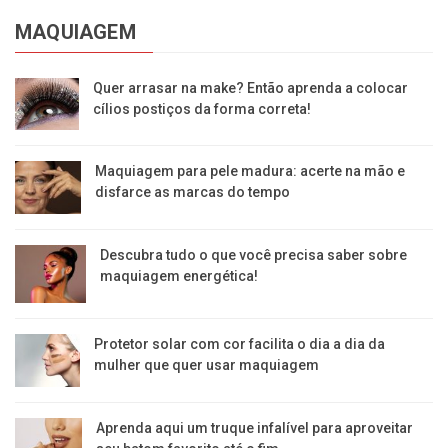
MAQUIAGEM
Quer arrasar na make? Então aprenda a colocar
cílios postiços da forma correta!
Maquiagem para pele madura: acerte na mão e
disfarce as marcas do tempo
Descubra tudo o que você precisa saber sobre
maquiagem energética!
Protetor solar com cor facilita o dia a dia da
mulher que quer usar maquiagem
Aprenda aqui um truque infalível para aproveitar