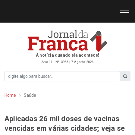
A notícia quando ela acontece!
Ano 11 | Nº 3933 | 7 Agosto 2026
Home
Saúde
Aplicadas 26 mil doses de vacinas
vencidas em várias cidades; veja se