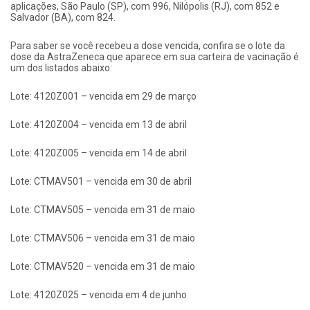
aplicações, São Paulo (SP), com 996, Nilópolis (RJ), com 852 e
Salvador (BA), com 824.
Para saber se você recebeu a dose vencida, confira se o lote da
dose da AstraZeneca que aparece em sua carteira de vacinação é
um dos listados abaixo:
Lote: 4120Z001 – vencida em 29 de março
Lote: 4120Z004 – vencida em 13 de abril
Lote: 4120Z005 – vencida em 14 de abril
Lote: CTMAV501 – vencida em 30 de abril
Lote: CTMAV505 – vencida em 31 de maio
Lote: CTMAV506 – vencida em 31 de maio
Lote: CTMAV520 – vencida em 31 de maio
Lote: 4120Z025 – vencida em 4 de junho