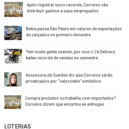
Após registrar lucro recorde, Correios vão
distribuir ganhos a seus empregados
Bahia passa São Paulo em valores de exportações
de calçados no primeiro bimestre
Tem muita gente usando, por isso o Zé Delivery
bateu recorde de vendas no semestre
Assessora de Guedes diz que Correios serão
privatizados por “valorzinho” simbólico
Compra produtos ou trabalha com importados?
Correios dizem que encurtou as entregas
LOTERIAS