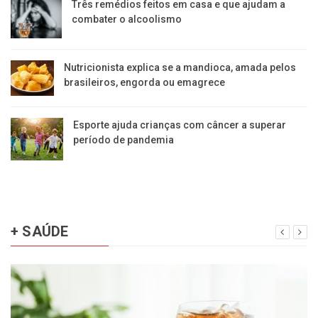
Três remédios feitos em casa e que ajudam a
combater o alcoolismo
Nutricionista explica se a mandioca, amada pelos
brasileiros, engorda ou emagrece
Esporte ajuda crianças com câncer a superar
período de pandemia
+ SAÚDE