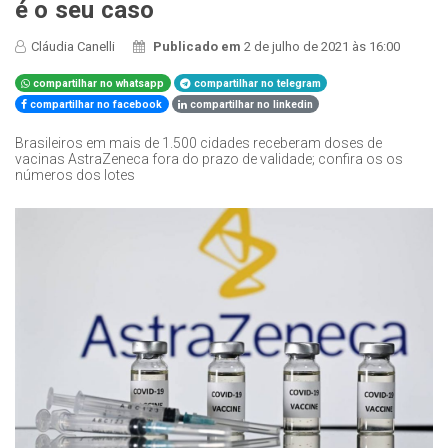
é o seu caso
Cláudia Canelli
Publicado em
2 de julho de 2021 às 16:00
compartilhar no whatsapp
compartilhar no telegram
compartilhar no facebook
compartilhar no linkedin
Brasileiros em mais de 1.500 cidades receberam doses de
vacinas AstraZeneca fora do prazo de validade; confira os os
números dos lotes