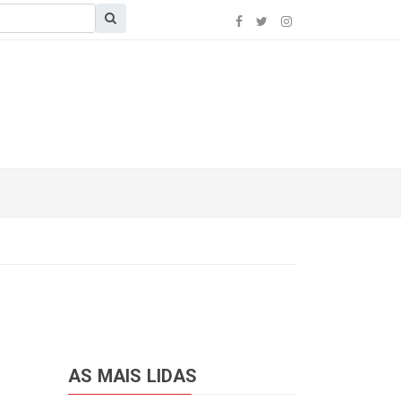
AS MAIS LIDAS