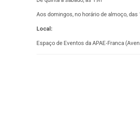
Aos domingos, no horário de almoço, das 12
Local:
Espaço de Eventos da APAE-Franca (Avenid