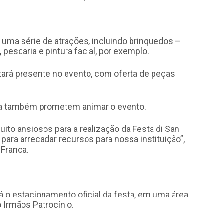
 uma série de atrações, incluindo brinquedos –
 pescaria e pintura facial, por exemplo.
ará presente no evento, com oferta de peças
a também prometem animar o evento.
to ansiosos para a realização da Festa di San
ara arrecadar recursos para nossa instituição”,
 Franca.
á o estacionamento oficial da festa, em uma área
 Irmãos Patrocínio.