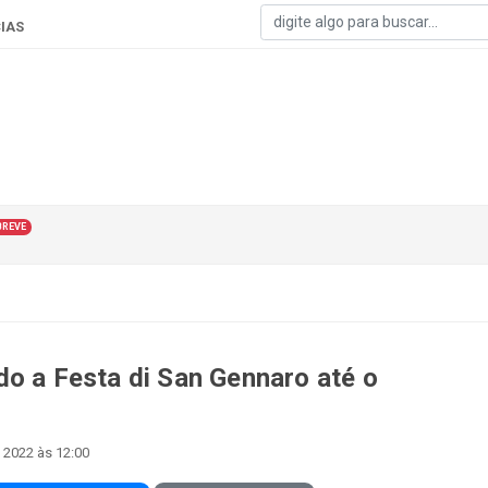
IAS
BREVE
do a Festa di San Gennaro até o
 2022 às 12:00