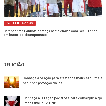
BASQUETE CAMPEÃO
Campeonato Paulista começa nesta quarta com Sesi Franca
em busca do bicampeonato
RELIGIÃO
Conheça a oração para afastar os maus espíritos e
pedir por proteção divina
Conheça a “Oração poderosa para conseguir algo
impossível ou difícil”