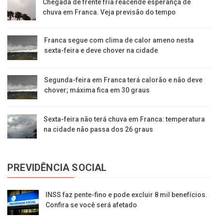
Chegada de frente fria reacende esperança de
chuva em Franca. Veja previsão do tempo
Franca segue com clima de calor ameno nesta
sexta-feira e deve chover na cidade
Segunda-feira em Franca terá calorão e não deve
chover; máxima fica em 30 graus
Sexta-feira não terá chuva em Franca: temperatura
na cidade não passa dos 26 graus
PREVIDÊNCIA SOCIAL
INSS faz pente-fino e pode excluir 8 mil benefícios.
Confira se você será afetado