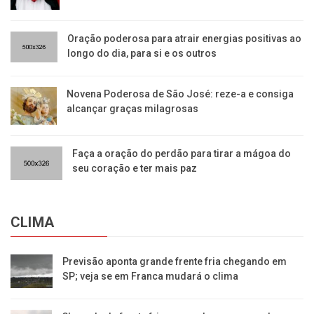
Oração poderosa para atrair energias positivas ao
longo do dia, para si e os outros
Novena Poderosa de São José: reze-a e consiga
alcançar graças milagrosas
Faça a oração do perdão para tirar a mágoa do
seu coração e ter mais paz
CLIMA
Previsão aponta grande frente fria chegando em
SP; veja se em Franca mudará o clima