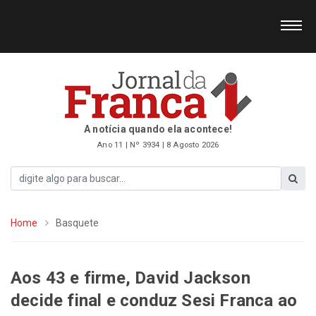
A notícia quando ela acontece!
Ano 11 | Nº 3934 | 8 Agosto 2026
Home
Basquete
Aos 43 e firme, David Jackson
decide final e conduz Sesi Franca ao