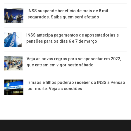
INSS suspende benefício de mais de 8 mil
segurados. Saiba quem será afetado
INSS antecipa pagamentos de aposentadorias e
pensões para os dias 6 e 7 de março
Veja as novas regras para se aposentar em 2022,
que entram em vigor neste sábado
Irmãos e filhos poderão receber do INSS a Pensão
por morte. Veja as condiões