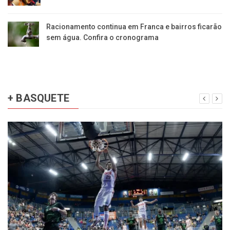
Racionamento continua em Franca e bairros ficarão
sem água. Confira o cronograma
+ BASQUETE