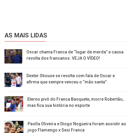
AS MAIS LIDAS
Oscar chama Franca de “lugar de merda” e causa
revolta dos francanos. VEJA O VÍDEO!
Dexter Shouse se revolta com fala de Oscar e
afirma que sempre venceu o “mão santa”
Eterno pivô do Franca Basquete, morre Robertão,
mas fica sua história no esporte
Paolla Oliveira e Diogo Nogueira foram assistir ao
jogo Flamengo x Sesi Franca