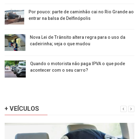
Por pouco: parte de caminhão cai no Rio Grande ao
entrar na balsa de Delfinópolis
Nova Lei de Trânsito altera regra para o uso da
cadeirinha; veja o que mudou
Quando o motorista não paga IPVA o que pode
acontecer com o seu carro?
+ VEÍCULOS