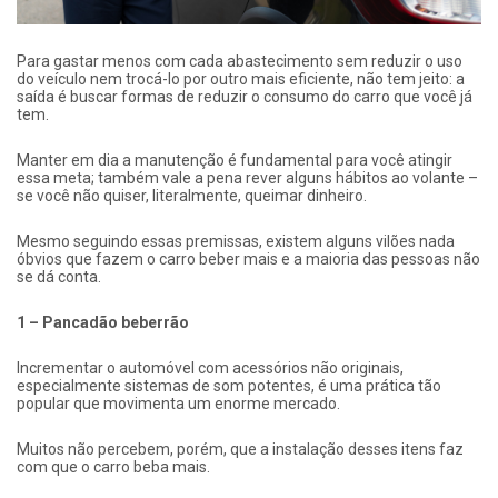
Para gastar menos com cada abastecimento sem reduzir o uso
do veículo nem trocá-lo por outro mais eficiente, não tem jeito: a
saída é buscar formas de reduzir o consumo do carro que você já
tem.
Manter em dia a manutenção é fundamental para você atingir
essa meta; também vale a pena rever alguns hábitos ao volante –
se você não quiser, literalmente, queimar dinheiro.
Mesmo seguindo essas premissas, existem alguns vilões nada
óbvios que fazem o carro beber mais e a maioria das pessoas não
se dá conta.
1 – Pancadão beberrão
Incrementar o automóvel com acessórios não originais,
especialmente sistemas de som potentes, é uma prática tão
popular que movimenta um enorme mercado.
Muitos não percebem, porém, que a instalação desses itens faz
com que o carro beba mais.