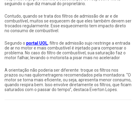
seguindo o que diz manual do proprietário.
Contudo, quando se trata dos filtros de admissão de ar e de
combustível, muitos se esquecem de que eles também devem ser
trocados regularmente. Esse esquecimento tem impacto direto
no consumo de combustível.
Segundo o
portal UOL
, filtro de admissão sujo restringe a entrada
de ar no motor e mais combustível é injetado para compensar o
problema. No caso do filtro de combustível, sua saturação faz o
motor falhar, levando o motorista a pisar mais no acelerador
A orientação não poderia ser diferente: troque os filtros nos
prazos ou nas quilometragens recomendados pela montadora. “O
motor se torna mais eficiente, ou seja, apresenta menor consumo,
quando respira bem. Isso envolve diretamente os filtros, que ficam
saturados com o passar do tempo”, destaca Everton Lopes.