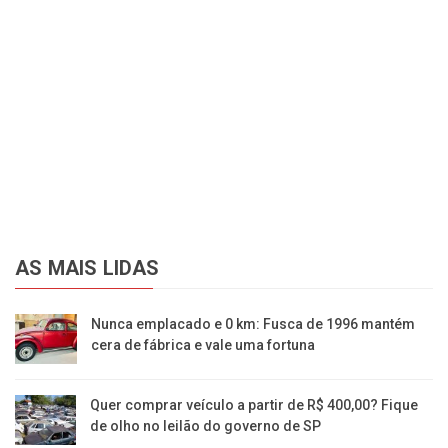
AS MAIS LIDAS
Nunca emplacado e 0 km: Fusca de 1996 mantém
cera de fábrica e vale uma fortuna
Quer comprar veículo a partir de R$ 400,00? Fique
de olho no leilão do governo de SP