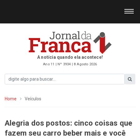
A notícia quando ela acontece!
Ano 11 | Nº 3934 | 8 Agosto 2026
Home
Veículos
Alegria dos postos: cinco coisas que
fazem seu carro beber mais e você