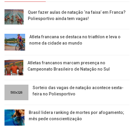
Quer fazer aulas de natação ‘na faixa’ em Franca?
Poliesportivo ainda tem vagas!
Atleta francana se destaca no triathlon e leva o
nome da cidade ao mundo
Atletas francanos marcam presença no
Campeonato Brasileiro de Natação no Sul
Sorteio das vagas de natação acontece sexta-
feira no Poliesportivo
Brasil lidera ranking de mortes por afogamento;
mês pede conscientização