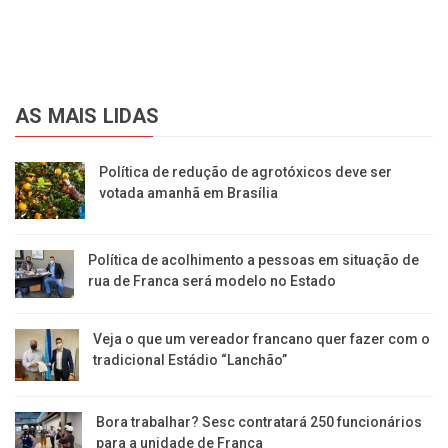
AS MAIS LIDAS
Política de redução de agrotóxicos deve ser
votada amanhã em Brasília
Política de acolhimento a pessoas em situação de
rua de Franca será modelo no Estado
Veja o que um vereador francano quer fazer com o
tradicional Estádio “Lanchão”
Bora trabalhar? Sesc contratará 250 funcionários
para a unidade de Franca