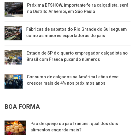
Próxima BFSHOW, importante feira calçadista, será
no Distrito Anhembi, em São Paulo
Fábricas de sapatos do Rio Grande do Sul seguem
como as maiores exportadoras do país
Estado de SP é o quarto empregador calçadista no
Brasil com Franca puxando números
Consumo de calçados na América Latina deve
crescer mais de 4% nos próximos anos
BOA FORMA
Pão de queijo ou pão francês: qual dos dois
alimentos engorda mais?