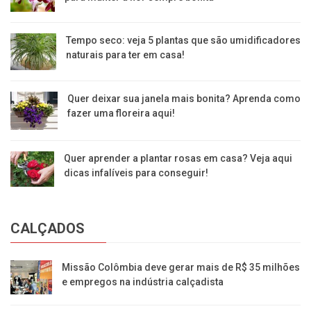
Tempo seco: veja 5 plantas que são umidificadores
naturais para ter em casa!
Quer deixar sua janela mais bonita? Aprenda como
fazer uma floreira aqui!
Quer aprender a plantar rosas em casa? Veja aqui
dicas infalíveis para conseguir!
CALÇADOS
Missão Colômbia deve gerar mais de R$ 35 milhões
e empregos na indústria calçadista