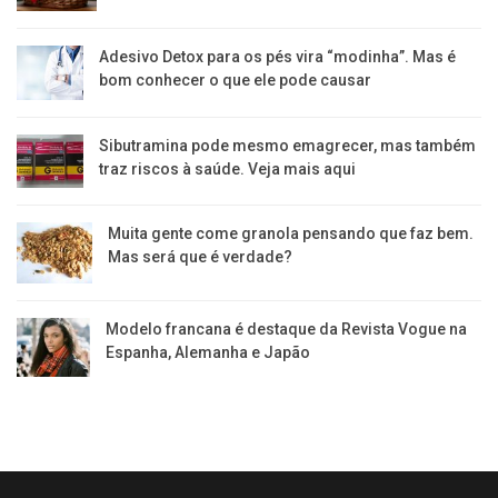
Adesivo Detox para os pés vira “modinha”. Mas é
bom conhecer o que ele pode causar
Sibutramina pode mesmo emagrecer, mas também
traz riscos à saúde. Veja mais aqui
Muita gente come granola pensando que faz bem.
Mas será que é verdade?
Modelo francana é destaque da Revista Vogue na
Espanha, Alemanha e Japão