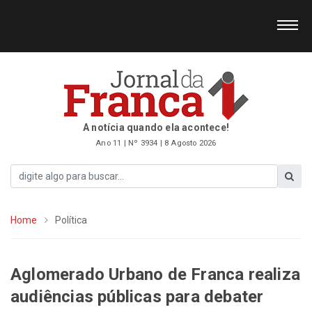
A notícia quando ela acontece!
Ano 11 | Nº 3934 | 8 Agosto 2026
Home
Política
Aglomerado Urbano de Franca realiza
audiências públicas para debater