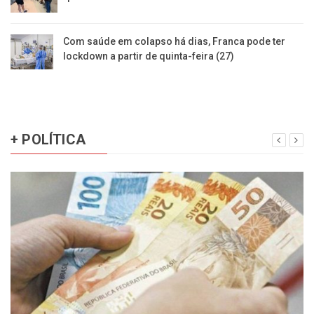
Com saúde em colapso há dias, Franca pode ter
lockdown a partir de quinta-feira (27)
+ POLÍTICA