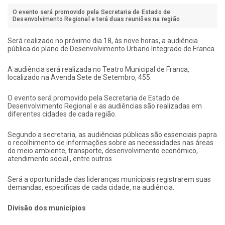
O evento será promovido pela Secretaria de Estado de
Desenvolvimento Regional e terá duas reuniões na região
Será realizado no próximo dia 18, às nove horas, a audiência
pública do plano de Desenvolvimento Urbano Integrado de Franca.
A audiência será realizada no Teatro Municipal de Franca,
localizado na Avenda Sete de Setembro, 455.
O evento será promovido pela Secretaria de Estado de
Desenvolvimento Regional e as audiências são realizadas em
diferentes cidades de cada região.
Segundo a secretaria, as audiências públicas são essenciais papra
o recolhimento de informações sobre as necessidades nas áreas
do meio ambiente, transporte, desenvolvimento econômico,
atendimento social , entre outros.
Será a oportunidade das lideranças municipais registrarem suas
demandas, específicas de cada cidade, na audiência.
Divisão dos municípios