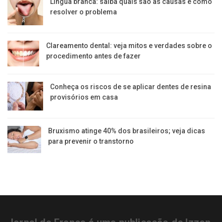
Língua branca: saiba quais são as causas e como
resolver o problema
Clareamento dental: veja mitos e verdades sobre o
procedimento antes de fazer
Conheça os riscos de se aplicar dentes de resina
provisórios em casa
Bruxismo atinge 40% dos brasileiros; veja dicas
para prevenir o transtorno