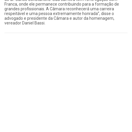
Franca, onde ele permanece contribuindo para a formação de
grandes profissionais. A Câmara reconhecerá uma carreira
respeitável e uma pessoa extremamente honrada”, disse o
advogado e presidente da Câmara e autor da homenagem,
vereador Daniel Bassi.