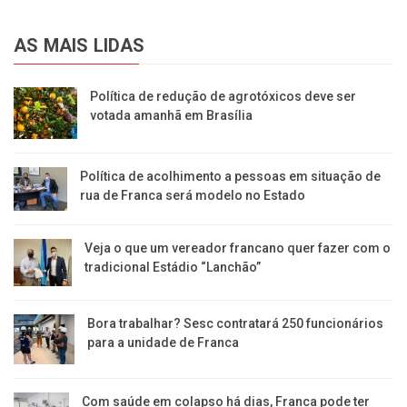
AS MAIS LIDAS
Política de redução de agrotóxicos deve ser
votada amanhã em Brasília
Política de acolhimento a pessoas em situação de
rua de Franca será modelo no Estado
Veja o que um vereador francano quer fazer com o
tradicional Estádio “Lanchão”
Bora trabalhar? Sesc contratará 250 funcionários
para a unidade de Franca
Com saúde em colapso há dias, Franca pode ter