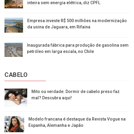
inteira sem energia elétrica, diz CPFL
Empresa investe R$ 500 milhões na modernização
da usina de Jaguara, em Rifaina
Inaugurada fábrica para produção de gasolina sem
petróleo em larga escala, no Chile
CABELO
Mito ou verdade: Dormir de cabelo preso faz
mal? Descubra aqui!
Modelo francana é destaque da Revista Vogue na
Espanha, Alemanha e Japão