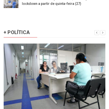
lockdown a partir de quinta-feira (27)
+ POLÍTICA