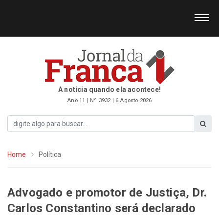
A notícia quando ela acontece!
Ano 11 | Nº 3932 | 6 Agosto 2026
Home
Política
Advogado e promotor de Justiça, Dr.
Carlos Constantino será declarado