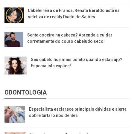
Cabeleireira de Franca, Renata Beraldo está na
seletiva de reality Duelo de Salões
Sente coceira na cabeça? Aprenda a cuidar
corretamente do couro cabeludo seco!
Seu cabelo fica mais bonito quando está sujo?
Especialista explica!
ODONTOLOGIA
Especialista esclarece principais dúvidas e alerta
sobre tártaro nos dentes