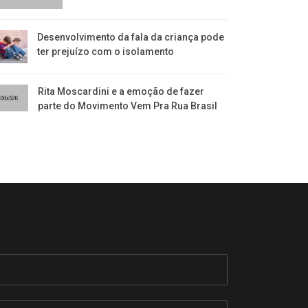
Desenvolvimento da fala da criança pode
ter prejuízo com o isolamento
Rita Moscardini e a emoção de fazer
parte do Movimento Vem Pra Rua Brasil