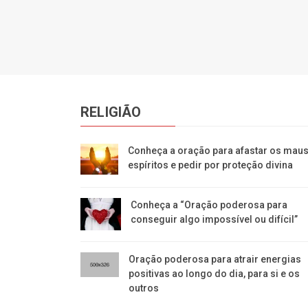
RELIGIÃO
Conheça a oração para afastar os mau
espíritos e pedir por proteção divina
Conheça a “Oração poderosa para
conseguir algo impossível ou difícil”
Oração poderosa para atrair energias
positivas ao longo do dia, para si e os
outros