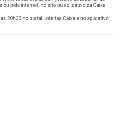
s ou pela internet, no site ou aplicativo da Caixa.
 as 20h30 no portal Loterias Caixa e no aplicativo