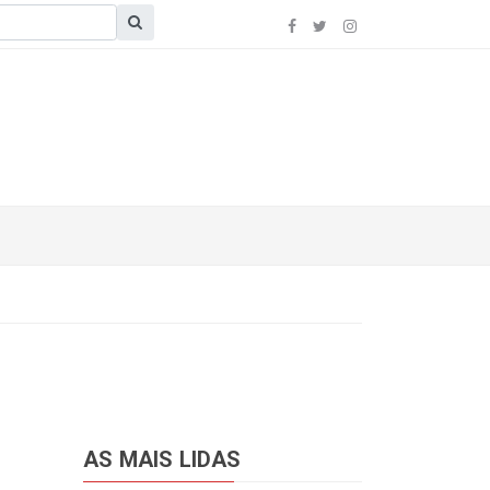
AS MAIS LIDAS