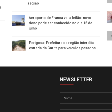
região
e
Aeroporto de Franca vai a leilão: novo
dono pode ser conhecido no dia 15 de
julho
Perigosa: Prefeitura da região interdita
estrada da Gurita para veículos pesados
NEWSLETTER