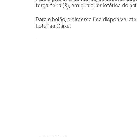
terça-feira (3), em qualquer lotérica do paí
Para o bolão, o sistema fica disponível até
Loterias Caixa.