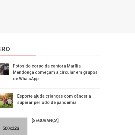
ERO
Fotos do corpo da cantora Marília
Mendonça começam a circular em grupos
de WhatsApp
Esporte ajuda crianças com câncer a
superar período de pandemia
[SEGURANÇA]