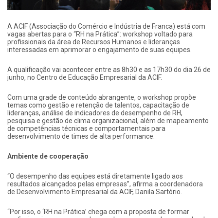
A ACIF (Associação do Comércio e Indústria de Franca) está com
vagas abertas para o “RH na Prática”: workshop voltado para
profissionais da área de Recursos Humanos e lideranças
interessadas em aprimorar o engajamento de suas equipes.
A qualificação vai acontecer entre as 8h30 e as 17h30 do dia 26 de
junho, no Centro de Educação Empresarial da ACIF.
Com uma grade de conteúdo abrangente, o workshop propõe
temas como gestão e retenção de talentos, capacitação de
lideranças, análise de indicadores de desempenho de RH,
pesquisa e gestão de clima organizacional, além de mapeamento
de competências técnicas e comportamentais para
desenvolvimento de times de alta performance.
Ambiente de cooperação
“O desempenho das equipes está diretamente ligado aos
resultados alcançados pelas empresas”, afirma a coordenadora
de Desenvolvimento Empresarial da ACIF, Danila Sartório.
“Por isso, o ‘RH na Prática’ chega com a proposta de formar