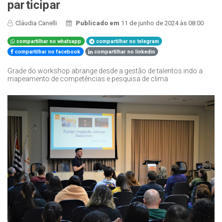
participar
Cláudia Canelli
Publicado em
11 de junho de 2024 às 08:00
compartilhar no whatsapp
compartilhar no telegram
compartilhar no facebook
compartilhar no linkedin
Grade do workshop abrange desde a gestão de talentos indo a
mapeamento de competências e pesquisa de clima