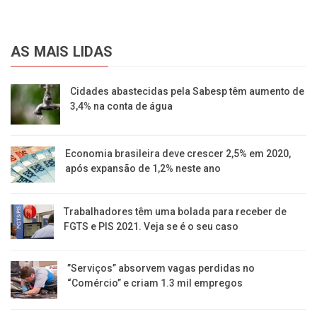
AS MAIS LIDAS
Cidades abastecidas pela Sabesp têm aumento de
3,4% na conta de água
Economia brasileira deve crescer 2,5% em 2020,
após expansão de 1,2% neste ano
Trabalhadores têm uma bolada para receber de
FGTS e PIS 2021. Veja se é o seu caso
​”Serviços” absorvem vagas perdidas no
“Comércio” e criam 1.3 mil empregos