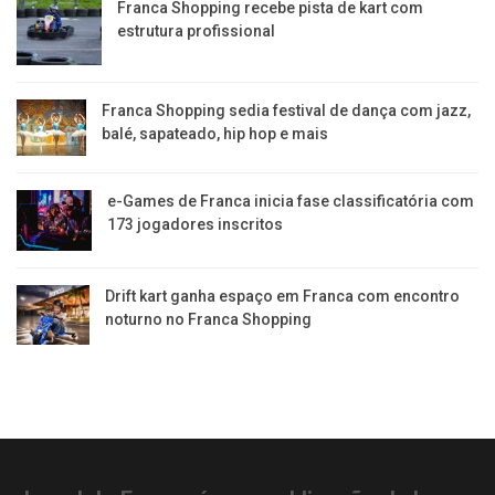
Franca Shopping recebe pista de kart com
estrutura profissional
Franca Shopping sedia festival de dança com jazz,
balé, sapateado, hip hop e mais
e-Games de Franca inicia fase classificatória com
173 jogadores inscritos
Drift kart ganha espaço em Franca com encontro
noturno no Franca Shopping