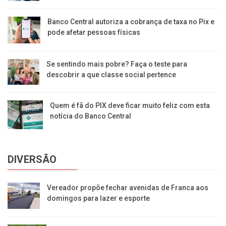
Banco Central autoriza a cobrança de taxa no Pix e
pode afetar pessoas físicas
Se sentindo mais pobre? Faça o teste para
descobrir a que classe social pertence
Quem é fã do PIX deve ficar muito feliz com esta
notícia do Banco Central
DIVERSÃO
Vereador propõe fechar avenidas de Franca aos
domingos para lazer e esporte