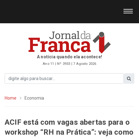
A notícia quando ela acontece!
Ano 11 | Nº 3933 | 7 Agosto 2026
Home
Economia
ACIF está com vagas abertas para o
workshop “RH na Prática”: veja como