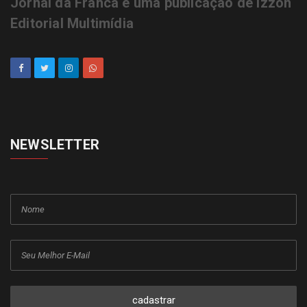
Jornal da Franca é uma publicação de Izzon
Editorial Multimídia
NEWSLETTER
cadastrar