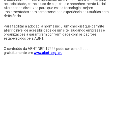
acessibilidade, como o uso de captchas e reconhecimento facial,
oferecendo diretrizes para que essas tecnologias sejam
implementadas sem comprometer a experiência de usuários com
deficiência.
Para facilitar a adoção, a norma inclui um checklist que permite
aferir o nível de acessibilidade de um site, ajudando empresas e
organizações a garantirem conformidade com os padrões
estabelecidos pela ABNT.
O conteúdo da ABNT NBR 17225 pode ser consultado
gratuitamente em
www.abnt.org.br.