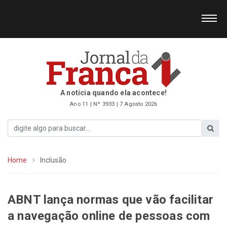
A notícia quando ela acontece!
Ano 11 | Nº 3933 | 7 Agosto 2026
Home
Inclusão
ABNT lança normas que vão facilitar
a navegação online de pessoas com