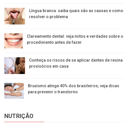
Língua branca: saiba quais são as causas e como
resolver o problema
Clareamento dental: veja mitos e verdades sobre o
procedimento antes de fazer
Conheça os riscos de se aplicar dentes de resina
provisórios em casa
Bruxismo atinge 40% dos brasileiros; veja dicas
para prevenir o transtorno
NUTRIÇÃO