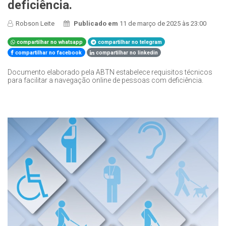
deficiência.
Robson Leite
Publicado em
11 de março de 2025 às 23:00
compartilhar no whatsapp
compartilhar no telegram
compartilhar no facebook
compartilhar no linkedin
Documento elaborado pela ABTN estabelece requisitos técnicos
para facilitar a navegação online de pessoas com deficiência.