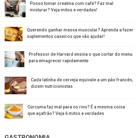
Posso tomar creatina com café? Faz mal
misturar? Veja mitos e verdades!
Querendo ganhar massa muscular? Aprenda a fazer
suplementos caseiros que vão ajudar!
Professor de Harvard ensina o que cortar do menu
para emagrecer rapidamente
Cada latinha de cerveja equivale a um pão francês,
dizem nutricionistas
Cúrcuma faz mal para os rins? É a mesma coisa
que açafrão? Veja 6 mitos e verdades
GASTRONOMIA