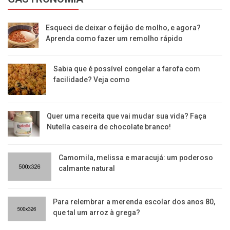
Esqueci de deixar o feijão de molho, e agora?
Aprenda como fazer um remolho rápido
Sabia que é possível congelar a farofa com
facilidade? Veja como
Quer uma receita que vai mudar sua vida? Faça
Nutella caseira de chocolate branco!
Camomila, melissa e maracujá: um poderoso
calmante natural
Para relembrar a merenda escolar dos anos 80,
que tal um arroz à grega?