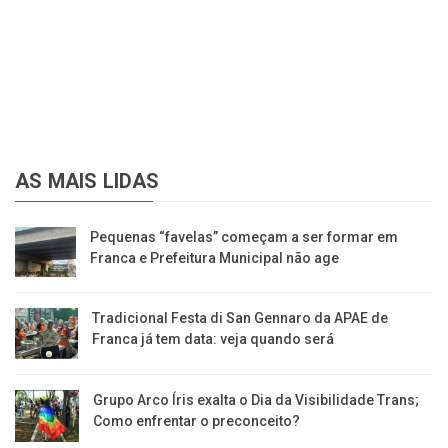
AS MAIS LIDAS
Pequenas “favelas” começam a ser formar em
Franca e Prefeitura Municipal não age
Tradicional Festa di San Gennaro da APAE de
Franca já tem data: veja quando será
Grupo Arco Íris exalta o Dia da Visibilidade Trans;
Como enfrentar o preconceito?