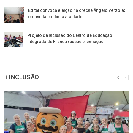
Edital convoca eleição na creche Ângelo Verzola;
colunista continua afastado
Projeto de Inclusão do Centro de Educação
Integrada de Franca recebe premiação
+ INCLUSÃO