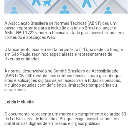
A Associação Brasileira de Normas Técnicas (ABNT) deu um
passo importante para a inclusão digital no Brasil ao lançar a
ABNT NBR 17225, norma técnica voltada para acessibilidade em
conteúdo e aplicações Web.
O lançamento ocorreu nesta terça-feira (11), na sede do Google
em São Paulo, reunindo especialistas e representantes de
diversas entidades.
A norma, desenvolvida no Comitê Brasileiro de Acessibilidade
(ABNT/CB-040), estabelece critérios técnicos para garantir que
sites e aplicações digitais sejam acessíveis a todas as pessoas,
incluindo aquelas com deficiência, limitações temporárias ou
situacionais.
Lei da Inclusão
O documento representa um marco no cumprimento do artigo 63
da Lei Brasileira de Inclusão (LBI), que exige acessibilidade em
plataformas digitais de empresas e órgãos públicos.