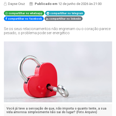
Dayse Cruz
Publicado em
12 de junho de 2026 às 21:00
compartilhar no whatsapp
compartilhar no telegram
compartilhar no facebook
compartilhar no linkedin
Se os seus relacionamentos não engrenam ou o coração parece
pesado, o problema pode ser energético
Você já teve a sensação de que, não importa o quanto tente, a sua
vida amorosa simplesmente não sai do lugar? (Foto Arquivo)