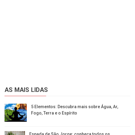
AS MAIS LIDAS
5 Elementos: Descubra mais sobre Água, Ar,
Fogo, Terra e o Espírito
Espada de São Jorge: conheça todos os