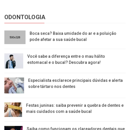
ODONTOLOGIA
Boca seca? Baixa umidade do ar e a poluição
pode afetar a sua saúde bucal
Você sabe a diferença entre o mau hálito
estomacal e o bucal? Descubra agora!
Especialista esclarece principais dúvidas e alerta
sobre tártaro nos dentes
Festas juninas: saiba prevenir a quebra de dentes e
mais cuidados com a saúde bucal
Saiba como funcionam os clareadores dentais que