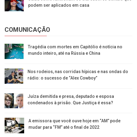
podem ser aplicados em casa
COMUNICAÇÃO
Tragédia com mortes em Capitólio é notícia no
mundo inteiro, até na Rússia e China
Nos rodeios, nas corridas hípicas e nas ondas do
rádio: o sucesso de “Alex Cowboy”
Juíza demitida e presa, deputado e esposa
condenados à prisão. Que Justiça é essa?
A emissora que você ouve hoje em “AM” pode
mudar para “FM” até o final de 2022