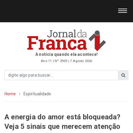
A notícia quando ela acontece!
Ano 11 | Nº 3933 | 7 Agosto 2026
Home
Espiritualidade
A energia do amor está bloqueada?
Veja 5 sinais que merecem atenção