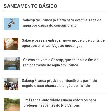
SANEAMENTO BÁSICO
Sabesp de Franca já alerta para eventual falta de
água por causa do consumo alto
Sabesp passa a entregar novo modelo de conta de
água aos clientes. Veja as mudanças
Chuvas salvam a Sabesp, que anuncia o fim do
racionamento de água em Franca
Sabesp Franca produz combustível a partir do
esgoto e isso chama a atenção do mundo
Em Franca, autoridades unem esforços para
proteger nascentes do Rio Canoas