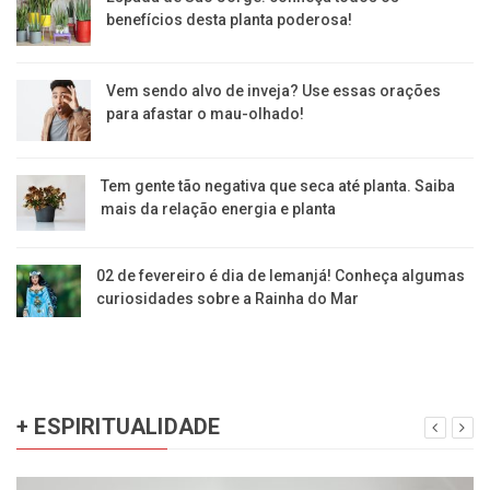
benefícios desta planta poderosa!
Vem sendo alvo de inveja? Use essas orações
para afastar o mau-olhado!
Tem gente tão negativa que seca até planta. Saiba
mais da relação energia e planta
02 de fevereiro é dia de Iemanjá! Conheça algumas
curiosidades sobre a Rainha do Mar
+ ESPIRITUALIDADE