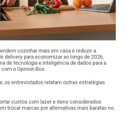
tendem cozinhar mais em casa e reduzir a
de delivery para economizar ao longo de 2026,
 de tecnologia e inteligência de dados para a
 com o Opinion Box.
r, os entrevistados relatam outras estratégias
ortar custos com lazer e itens considerados
m trocar marcas por alternativas mais baratas no