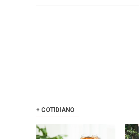
+ COTIDIANO