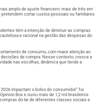
is amplo de ajuste financeiro: mais de três em
e pretendem cortar custos pessoais ou familiares
ndentes têm a intenção de diminuir as compras
cautelosa e racional na gestão das despesas do
ortamento de consumo, com maior atenção ao
 decisões de compra. Nesse contexto, cresce a
ividade nas escolhas, dinâmica que tende a
2026 impactam o bolso do consumidor” foi
Opinion Box e ouviu mais de 1,2 mil brasileiros
compras do lar de diferentes classes sociais e