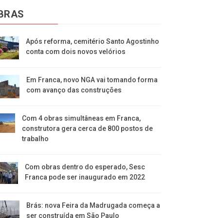
BRAS
Após reforma, cemitério Santo Agostinho
conta com dois novos velórios
Em Franca, novo NGA vai tomando forma
com avanço das construções
Com 4 obras simultâneas em Franca,
construtora gera cerca de 800 postos de
trabalho
Com obras dentro do esperado, Sesc
Franca pode ser inaugurado em 2022
Brás: nova Feira da Madrugada começa a
ser construída em São Paulo