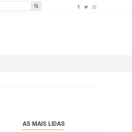
AS MAIS LIDAS