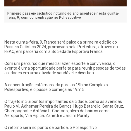
Primeiro passeio ciclístico noturno do ano acontece nesta quinta-
feira, 9, com concentração no Poliesportivo
Nesta quinta-feira, 9, Franca será palco da primeira edição do
Passeio Ciclístico 2024, promovido pela Prefeitura, através da
FEAC, em parceria com a Sociedade Esportiva Franca.
Com um percurso que mescla lazer, esporte e convivência, o
evento é uma oportunidade perfeita para reunir pessoas de todas
as idades em uma atividade saudável e divertida.
A concentração está marcada para as 19h no Complexo
Poliesportivo, e o passeio começa às 19h15.
O trajeto inclui pontos importantes da cidade, como as avenidas
Paulo VI, Adhemar Pereira de Barros, Hugo Betarello, Santa Cruz,
Champagnat e Antônio L. Caetano, além de bairros como
Aeroporto, Vila Hípica, Zanetti e Jardim Paraty.
O retorno será no ponto de partida, o Poliesportivo.