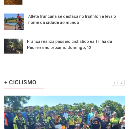
Atleta francana se destaca no triathlon e leva o
nome da cidade ao mundo
Franca realiza passeio ciclístico na Trilha da
Pedreira no próximo domingo, 12
+ CICLISMO