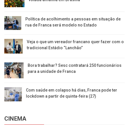
Política de acolhimento a pessoas em situação de
rua de Franca será modelo no Estado
Veja o que um vereador francano quer fazer com o
tradicional Estádio “Lanchão”
Bora trabalhar? Sesc contratará 250 funcionários
para a unidade de Franca
Com saúde em colapso há dias, Franca pode ter
lockdown a partir de quinta-feira (27)
CINEMA