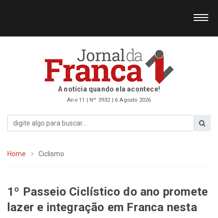
A notícia quando ela acontece!
Ano 11 | Nº 3932 | 6 Agosto 2026
Home
Ciclismo
1º Passeio Ciclístico do ano promete
lazer e integração em Franca nesta