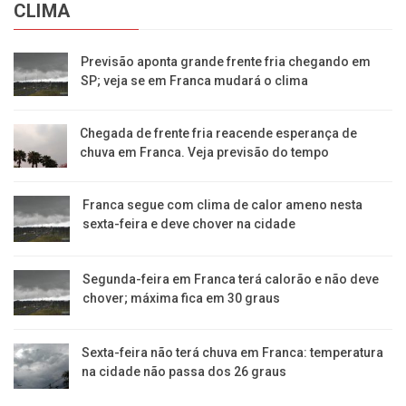
CLIMA
Previsão aponta grande frente fria chegando em
SP; veja se em Franca mudará o clima
Chegada de frente fria reacende esperança de
chuva em Franca. Veja previsão do tempo
Franca segue com clima de calor ameno nesta
sexta-feira e deve chover na cidade
Segunda-feira em Franca terá calorão e não deve
chover; máxima fica em 30 graus
Sexta-feira não terá chuva em Franca: temperatura
na cidade não passa dos 26 graus