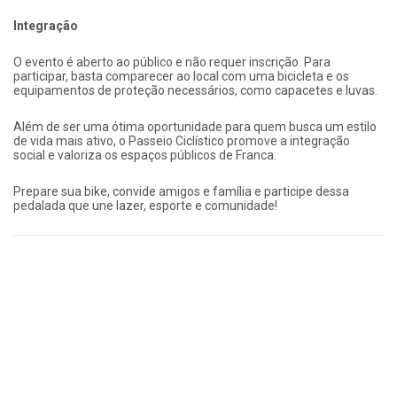
Integração
O evento é aberto ao público e não requer inscrição. Para
participar, basta comparecer ao local com uma bicicleta e os
equipamentos de proteção necessários, como capacetes e luvas.
Além de ser uma ótima oportunidade para quem busca um estilo
de vida mais ativo, o Passeio Ciclístico promove a integração
social e valoriza os espaços públicos de Franca.
Prepare sua bike, convide amigos e família e participe dessa
pedalada que une lazer, esporte e comunidade!