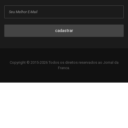
cadastrar
Copyright © 2015-2026 Todos os direitos reservados ao Jornal da
Franca.