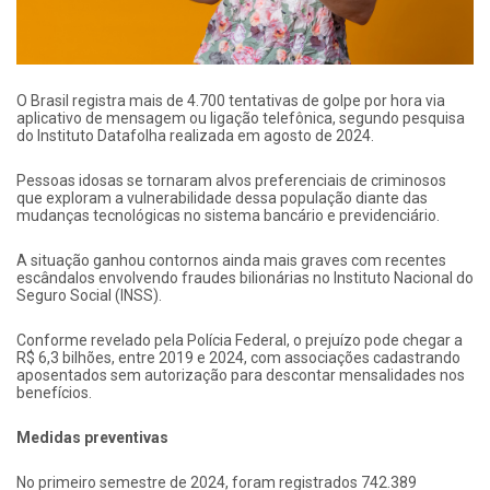
O Brasil registra mais de 4.700 tentativas de golpe por hora via
aplicativo de mensagem ou ligação telefônica, segundo pesquisa
do Instituto Datafolha realizada em agosto de 2024.
Pessoas idosas se tornaram alvos preferenciais de criminosos
que exploram a vulnerabilidade dessa população diante das
mudanças tecnológicas no sistema bancário e previdenciário.
A situação ganhou contornos ainda mais graves com recentes
escândalos envolvendo fraudes bilionárias no Instituto Nacional do
Seguro Social (INSS).
Conforme revelado pela Polícia Federal, o prejuízo pode chegar a
R$ 6,3 bilhões, entre 2019 e 2024, com associações cadastrando
aposentados sem autorização para descontar mensalidades nos
benefícios.
Medidas preventivas
No primeiro semestre de 2024, foram registrados 742.389