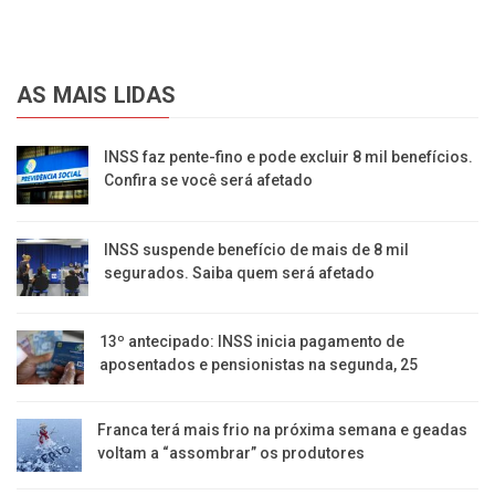
AS MAIS LIDAS
INSS faz pente-fino e pode excluir 8 mil benefícios.
Confira se você será afetado
INSS suspende benefício de mais de 8 mil
segurados. Saiba quem será afetado
13º antecipado: INSS inicia pagamento de
aposentados e pensionistas na segunda, 25
Franca terá mais frio na próxima semana e geadas
voltam a “assombrar” os produtores