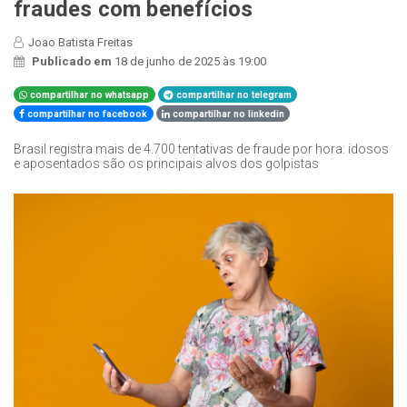
fraudes com benefícios
Joao Batista Freitas
Publicado em
18 de junho de 2025 às 19:00
compartilhar no whatsapp
compartilhar no telegram
compartilhar no facebook
compartilhar no linkedin
Brasil registra mais de 4.700 tentativas de fraude por hora: idosos
e aposentados são os principais alvos dos golpistas