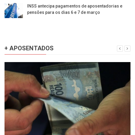
INSS antecipa pagamentos de aposentadorias e
pensões para os dias 6 e 7 de março
+ APOSENTADOS