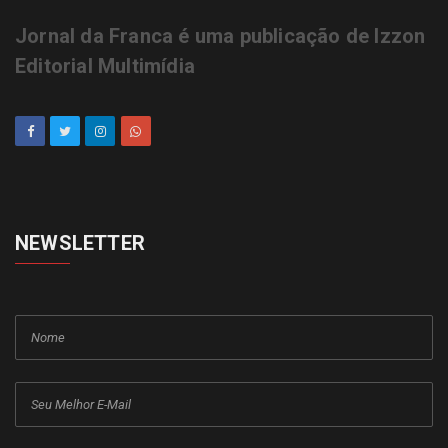
Jornal da Franca é uma publicação de Izzon
Editorial Multimídia
NEWSLETTER