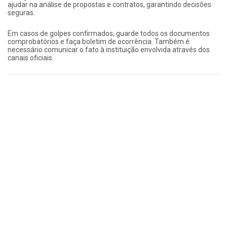
ajudar na análise de propostas e contratos, garantindo decisões
seguras.
Em casos de golpes confirmados, guarde todos os documentos
comprobatórios e faça boletim de ocorrência. Também é
necessário comunicar o fato à instituição envolvida através dos
canais oficiais.