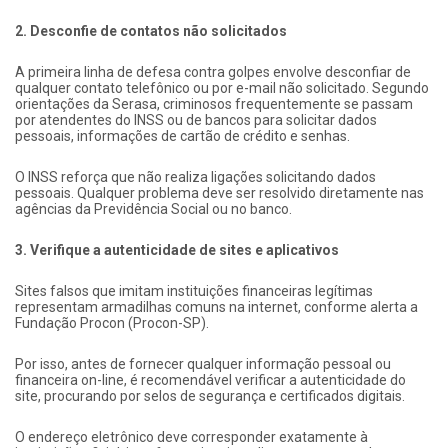
2. Desconfie de contatos não solicitados
A primeira linha de defesa contra golpes envolve desconfiar de
qualquer contato telefônico ou por e-mail não solicitado. Segundo
orientações da Serasa, criminosos frequentemente se passam
por atendentes do INSS ou de bancos para solicitar dados
pessoais, informações de cartão de crédito e senhas.
O INSS reforça que não realiza ligações solicitando dados
pessoais. Qualquer problema deve ser resolvido diretamente nas
agências da Previdência Social ou no banco.
3. Verifique a autenticidade de sites e aplicativos
Sites falsos que imitam instituições financeiras legítimas
representam armadilhas comuns na internet, conforme alerta a
Fundação Procon (Procon-SP).
Por isso, antes de fornecer qualquer informação pessoal ou
financeira on-line, é recomendável verificar a autenticidade do
site, procurando por selos de segurança e certificados digitais.
O endereço eletrônico deve corresponder exatamente à