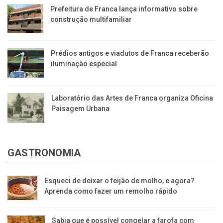
Prefeitura de Franca lança informativo sobre
construção multifamiliar
Prédios antigos e viadutos de Franca receberão
iluminação especial
Laboratório das Artes de Franca organiza Oficina
Paisagem Urbana
GASTRONOMIA
Esqueci de deixar o feijão de molho, e agora?
Aprenda como fazer um remolho rápido
Sabia que é possível congelar a farofa com