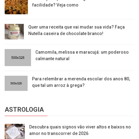
facilidade? Veja como
Quer uma receita que vai mudar sua vida? Faça
Nutella caseira de chocolate branco!
Camomila, melissa e maracujá: um poderoso
calmante natural
Para relembrar a merenda escolar dos anos 80,
que tal um arroz à grega?
ASTROLOGIA
Descubra quais signos vão viver altos e baixos no
amor no transcorrer de 2026