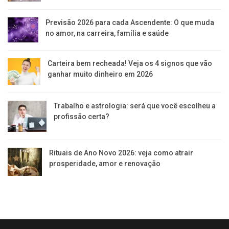
Previsão 2026 para cada Ascendente: O que muda
no amor, na carreira, família e saúde
Carteira bem recheada! Veja os 4 signos que vão
ganhar muito dinheiro em 2026
Trabalho e astrologia: será que você escolheu a
profissão certa?
Rituais de Ano Novo 2026: veja como atrair
prosperidade, amor e renovação