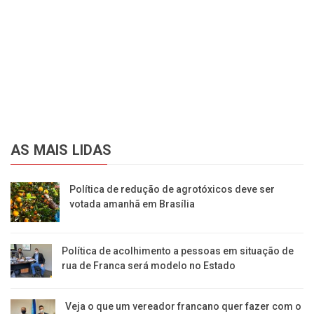
AS MAIS LIDAS
Política de redução de agrotóxicos deve ser
votada amanhã em Brasília
Política de acolhimento a pessoas em situação de
rua de Franca será modelo no Estado
Veja o que um vereador francano quer fazer com o