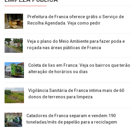
Prefeitura de Franca oferece grátis o Serviço de
Recolha Agendada. Veja como pedir
Veja o plano do Meio Ambiente para fazer poda e
roçada nas áreas públicas de Franca
Coleta de lixo em Franca: Veja os bairros que terão
alteração de horários ou dias
Vigilância Sanitária de Franca intima mais de 60
donos de terrenos para limpeza
Catadores de Franca separam e vendem 190
toneladas/mês de papelão para a reciclagem