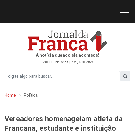
A notícia quando ela acontece!
Ano 11 | Nº 3933 | 7 Agosto 2026
Home
Política
Vereadores homenageiam atleta da
Francana, estudante e instituição