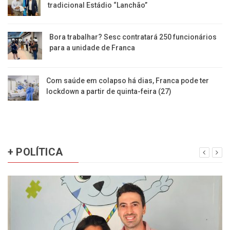
tradicional Estádio “Lanchão”
Bora trabalhar? Sesc contratará 250 funcionários
para a unidade de Franca
Com saúde em colapso há dias, Franca pode ter
lockdown a partir de quinta-feira (27)
+ POLÍTICA