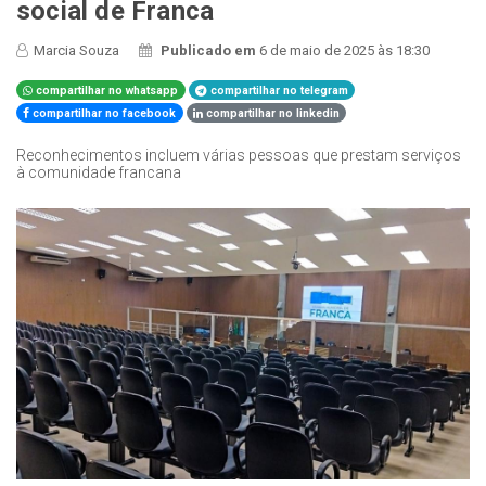
social de Franca
Marcia Souza
Publicado em
6 de maio de 2025 às 18:30
compartilhar no whatsapp
compartilhar no telegram
compartilhar no facebook
compartilhar no linkedin
Reconhecimentos incluem várias pessoas que prestam serviços
à comunidade francana