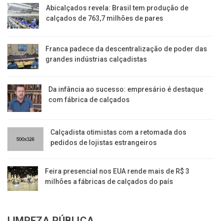
Abicalçados revela: Brasil tem produção de
calçados de 763,7 milhões de pares
Franca padece da descentralização de poder das
grandes indústrias calçadistas
Da infância ao sucesso: empresário é destaque
com fábrica de calçados
Calçadista otimistas com a retomada dos
pedidos de lojistas estrangeiros
Feira presencial nos EUA rende mais de R$ 3
milhões a fábricas de calçados do país
LIMPEZA PÚBLICA