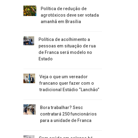
Política de redução de
agrotóxicos deve ser votada
amanhã em Brasília
Política de acolhimento a
pessoas em situação de rua
de Franca será modelo no
Estado
Veja o que um vereador
francano quer fazer com o
tradicional Estádio “Lanchão”
Bora trabalhar? Sesc
contratará 250 funcionários
para a unidade de Franca