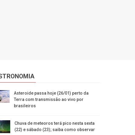
STRONOMIA
Asteroide passa hoje (26/01) perto da
Terra com transmissão ao vivo por
brasileiros
Chuva de meteoros terá pico nesta sexta
(22) e sábado (23); saiba como observar