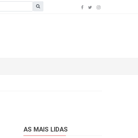
AS MAIS LIDAS