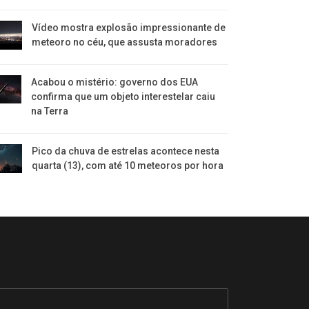
Vídeo mostra explosão impressionante de
meteoro no céu, que assusta moradores
Acabou o mistério: governo dos EUA
confirma que um objeto interestelar caiu
na Terra
Pico da chuva de estrelas acontece nesta
quarta (13), com até 10 meteoros por hora