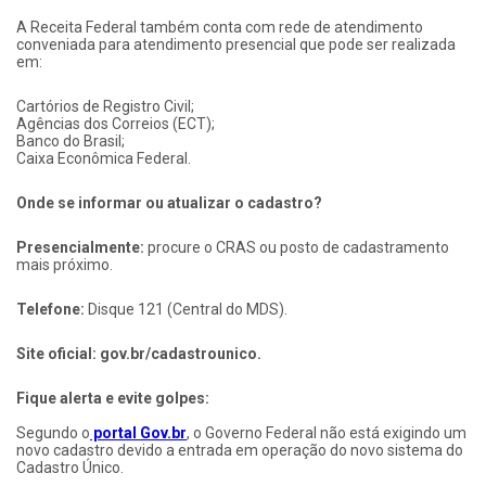
A Receita Federal também conta com rede de atendimento
conveniada para atendimento presencial que pode ser realizada
em:
Cartórios de Registro Civil;
Agências dos Correios (ECT);
Banco do Brasil;
Caixa Econômica Federal.
Onde se informar ou atualizar o cadastro?
Presencialmente:
procure o CRAS ou posto de cadastramento
mais próximo.
Telefone:
Disque 121 (Central do MDS).
Site oficial:
gov.br/cadastrounico.
Fique alerta e evite golpes:
Segundo o
portal Gov.br
, o Governo Federal não está exigindo um
novo cadastro devido a entrada em operação do novo sistema do
Cadastro Único.