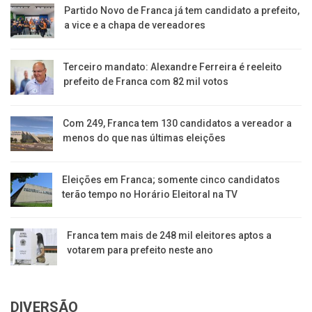
Partido Novo de Franca já tem candidato a prefeito,
a vice e a chapa de vereadores
Terceiro mandato: Alexandre Ferreira é reeleito
prefeito de Franca com 82 mil votos
Com 249, Franca tem 130 candidatos a vereador a
menos do que nas últimas eleições
Eleições em Franca; somente cinco candidatos
terão tempo no Horário Eleitoral na TV
Franca tem mais de 248 mil eleitores aptos a
votarem para prefeito neste ano
DIVERSÃO