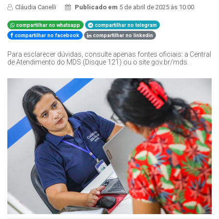
Cláudia Canelli
Publicado em
5 de abril de 2025 às 10:00
compartilhar no whatsapp
compartilhar no telegram
compartilhar no facebook
compartilhar no linkedin
Para esclarecer dúvidas, consulte apenas fontes oficiais: a Central
de Atendimento do MDS (Disque 121) ou o site gov.br/mds.