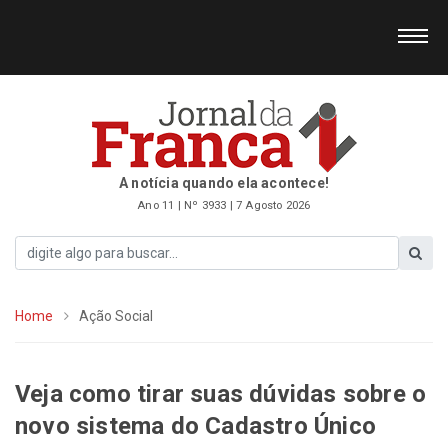
A notícia quando ela acontece!
Ano 11 | Nº 3933 | 7 Agosto 2026
Home
Ação Social
Veja como tirar suas dúvidas sobre o
novo sistema do Cadastro Único