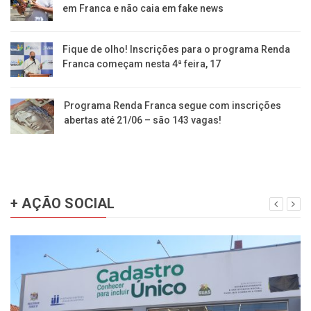
em Franca e não caia em fake news
Fique de olho! Inscrições para o programa Renda
Franca começam nesta 4ª feira, 17
Programa Renda Franca segue com inscrições
abertas até 21/06 – são 143 vagas!
+ AÇÃO SOCIAL