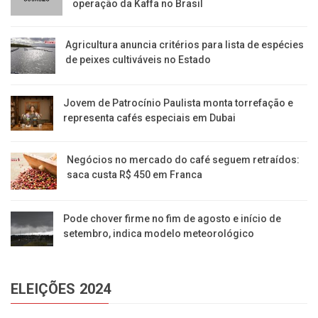
operação da Kaffa no Brasil
Agricultura anuncia critérios para lista de espécies
de peixes cultiváveis no Estado
Jovem de Patrocínio Paulista monta torrefação e
representa cafés especiais em Dubai
Negócios no mercado do café seguem retraídos:
saca custa R$ 450 em Franca
Pode chover firme no fim de agosto e início de
setembro, indica modelo meteorológico
ELEIÇÕES 2024