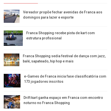
Vereador propõe fechar avenidas de Franca aos
domingos para lazer e esporte
Franca Shopping recebe pista de kart com
estrutura profissional
Franca Shopping sedia festival de dança com jazz,
balé, sapateado, hip hop e mais
e-Games de Franca inicia fase classificatória com
173 jogadores inscritos
Drift kart ganha espaço em Franca com encontro
noturno no Franca Shopping