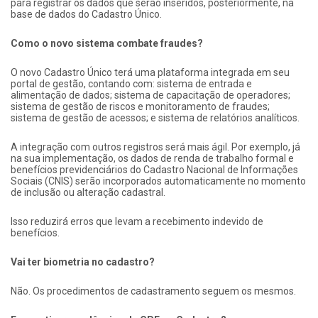
para registrar os dados que serão inseridos, posteriormente, na
base de dados do Cadastro Único.
Como o novo sistema combate fraudes?
O novo Cadastro Único terá uma plataforma integrada em seu
portal de gestão, contando com: sistema de entrada e
alimentação de dados; sistema de capacitação de operadores;
sistema de gestão de riscos e monitoramento de fraudes;
sistema de gestão de acessos; e sistema de relatórios analíticos.
A integração com outros registros será mais ágil. Por exemplo, já
na sua implementação, os dados de renda de trabalho formal e
benefícios previdenciários do Cadastro Nacional de Informações
Sociais (CNIS) serão incorporados automaticamente no momento
de inclusão ou alteração cadastral.
Isso reduzirá erros que levam a recebimento indevido de
benefícios.
Vai ter biometria no cadastro?
Não. Os procedimentos de cadastramento seguem os mesmos.