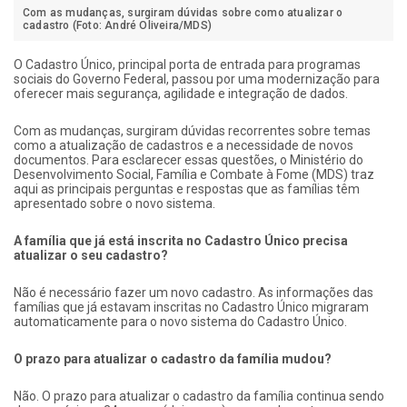
Com as mudanças, surgiram dúvidas sobre como atualizar o
cadastro (Foto: André Oliveira/MDS)
O Cadastro Único, principal porta de entrada para programas
sociais do Governo Federal, passou por uma modernização para
oferecer mais segurança, agilidade e integração de dados.
Com as mudanças, surgiram dúvidas recorrentes sobre temas
como a atualização de cadastros e a necessidade de novos
documentos. Para esclarecer essas questões, o Ministério do
Desenvolvimento Social, Família e Combate à Fome (MDS) traz
aqui as principais perguntas e respostas que as famílias têm
apresentado sobre o novo sistema.
A família que já está inscrita no Cadastro Único precisa
atualizar o seu cadastro?
Não é necessário fazer um novo cadastro. As informações das
famílias que já estavam inscritas no Cadastro Único migraram
automaticamente para o novo sistema do Cadastro Único.
O prazo para atualizar o cadastro da família mudou?
Não. O prazo para atualizar o cadastro da família continua sendo