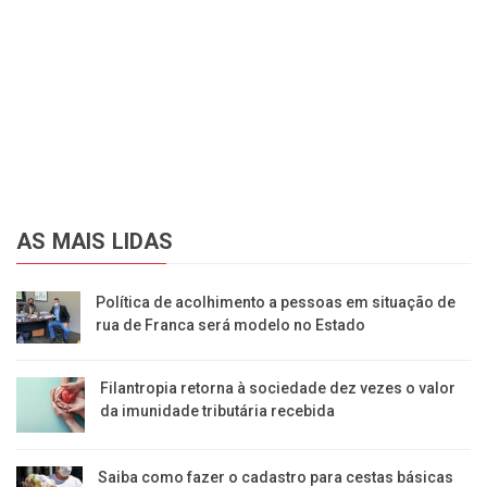
AS MAIS LIDAS
Política de acolhimento a pessoas em situação de
rua de Franca será modelo no Estado
Filantropia retorna à sociedade dez vezes o valor
da imunidade tributária recebida
Saiba como fazer o cadastro para cestas básicas