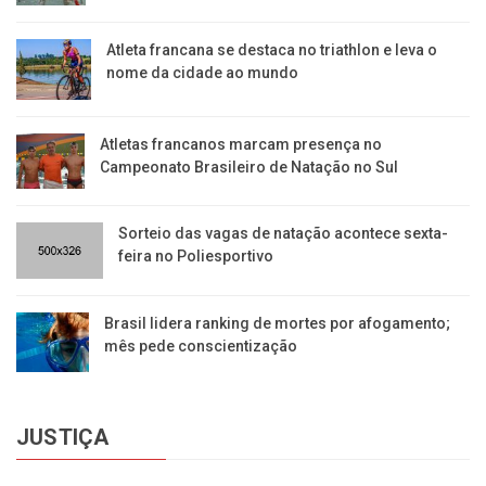
Atleta francana se destaca no triathlon e leva o
nome da cidade ao mundo
Atletas francanos marcam presença no
Campeonato Brasileiro de Natação no Sul
Sorteio das vagas de natação acontece sexta-
feira no Poliesportivo
Brasil lidera ranking de mortes por afogamento;
mês pede conscientização
JUSTIÇA