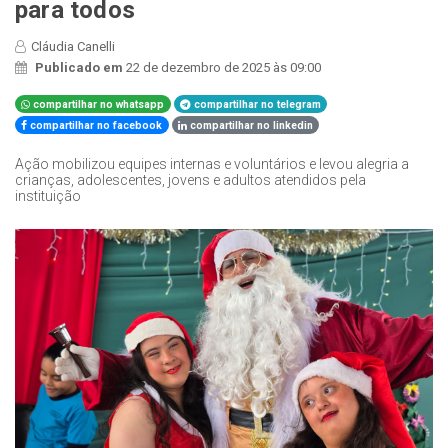
para todos
Cláudia Canelli
Publicado em
22 de dezembro de 2025 às 09:00
compartilhar no whatsapp
compartilhar no telegram
compartilhar no facebook
compartilhar no linkedin
Ação mobilizou equipes internas e voluntários e levou alegria a
crianças, adolescentes, jovens e adultos atendidos pela
instituição