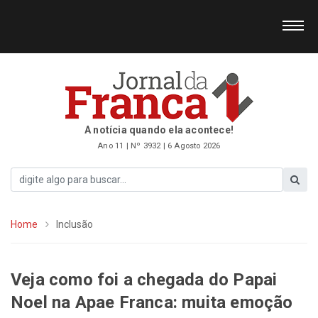
A notícia quando ela acontece!
Ano 11 | Nº 3932 | 6 Agosto 2026
Home
Inclusão
Veja como foi a chegada do Papai
Noel na Apae Franca: muita emoção