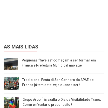
AS MAIS LIDAS
Pequenas “favelas” começam a ser formar em
Franca e Prefeitura Municipal não age
Tradicional Festa di San Gennaro da APAE de
Franca já tem data: veja quando será
Grupo Arco Íris exalta o Dia da Visibilidade Trans;
Como enfrentar o preconceito?