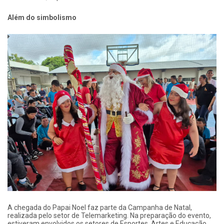
Além do simbolismo
A chegada do Papai Noel faz parte da Campanha de Natal,
realizada pelo setor de Telemarketing. Na preparação do evento,
estiveram envolvidos os setores de Esportes, Artes e Educação