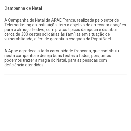
Campanha de Natal
A Campanha de Natal da APAE Franca, realizada pelo setor de
Telemarketing da instituição, tem o objetivo de arrecadar doações
para o almoço festivo, com pratos típicos da época e distribuir
cerca de 300 cestas solidárias às famílias em situação de
vulnerabilidade, além de garantir a chegada do Papai Noel.
A Apae agradece a toda comunidade francana, que contribuiu
nesta campanha e deseja boas festas a todos, pois juntos
podemos trazer a magia do Natal, para as pessoas com
deficiência atendidas!