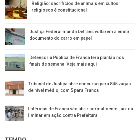
Religião: sacrifícios de animais em cultos
religiosos é constitucional
Justiça Federal manda Detrans voltarem a emitir
documento do carro em papel
Defensoria Pública de Franca terá plantão nos
finais de semana. Veja mais aqui
Tribunal de Justiça abre concurso para 845 vagas
de nível médio, com 5 para Franca
Lotéricas de Franca vão abrir normalmente: juiz dá
liminar em ação contra Prefeitura
TEMPO