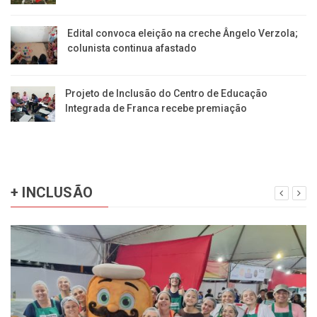
Edital convoca eleição na creche Ângelo Verzola;
colunista continua afastado
Projeto de Inclusão do Centro de Educação
Integrada de Franca recebe premiação
+ INCLUSÃO