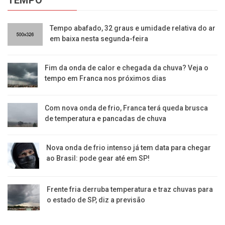
​Tempo abafado, 32 graus e umidade relativa do ar
em baixa nesta segunda-feira
Fim da onda de calor e chegada da chuva? Veja o
tempo em Franca nos próximos dias
Com nova onda de frio, Franca terá queda brusca
de temperatura e pancadas de chuva
Nova onda de frio intenso já tem data para chegar
ao Brasil: pode gear até em SP!
Frente fria derruba temperatura e traz chuvas para
o estado de SP, diz a previsão