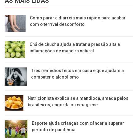
AS MAIS LIDAS
Como parar a diarreia mais rápido para acabar
com o terrível desconforto
Chá de chuchu ajuda a tratar a pressão alta e
inflamações de maneira natural
Três remédios feitos em casa e que ajudam a
combater o alcoolismo
Nutricionista explica se a mandioca, amada pelos
brasileiros, engorda ou emagrece
Esporte ajuda crianças com câncer a superar
período de pandemia