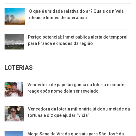
O que é umidade relativa do ar? Quais os níveis
ideais e limites de tolerância
Perigo potencial: Inmet publica alerta de temporal
para Franca e cidades da região
LOTERIAS
Vendedora de papelão ganha na loteria e cidade
reage após nome dela ser revelado
Vencedora da loteria milionária já doou metade da
fortuna e diz que ajudar “vicia”
Mega Sena da Virada que saiu para São José da