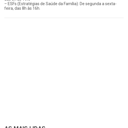
– ESFs (Estratégias de Saúde da Família): De segunda a sexta-
feira, das 8h às 16h.