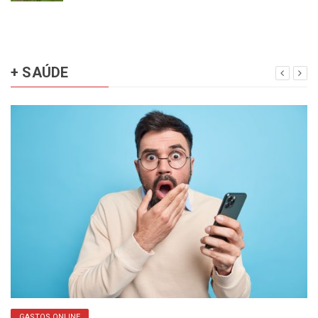
+ SAÚDE
GASTOS ONLINE