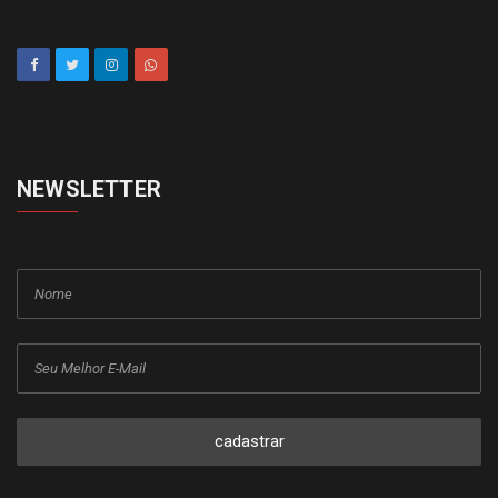
NEWSLETTER
cadastrar