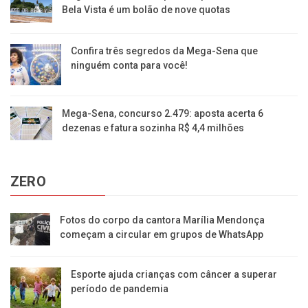
Bela Vista é um bolão de nove quotas
Confira três segredos da Mega-Sena que
ninguém conta para você!
Mega-Sena, concurso 2.479: aposta acerta 6
dezenas e fatura sozinha R$ 4,4 milhões
ZERO
Fotos do corpo da cantora Marília Mendonça
começam a circular em grupos de WhatsApp
Esporte ajuda crianças com câncer a superar
período de pandemia