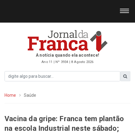
A notícia quando ela acontece!
Ano 11 | Nº 3934 | 8 Agosto 2026
Home
Saúde
Vacina da gripe: Franca tem plantão
na escola Industrial neste sábado;