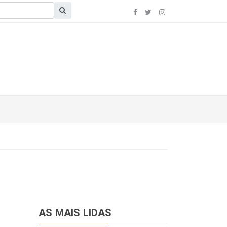
AS MAIS LIDAS