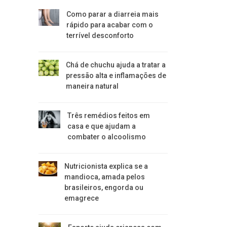
Como parar a diarreia mais
rápido para acabar com o
terrível desconforto
Chá de chuchu ajuda a tratar a
pressão alta e inflamações de
maneira natural
Três remédios feitos em
casa e que ajudam a
combater o alcoolismo
Nutricionista explica se a
mandioca, amada pelos
brasileiros, engorda ou
emagrece