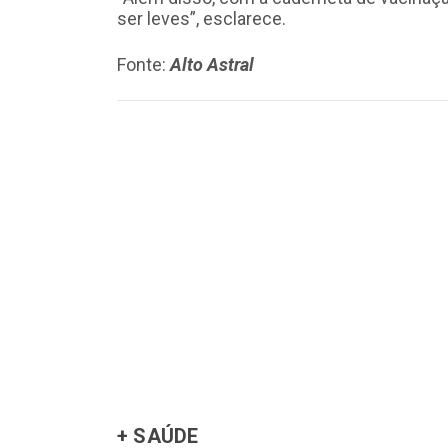
ser leves”, esclarece.
Fonte:
Alto Astral
+ SAÚDE