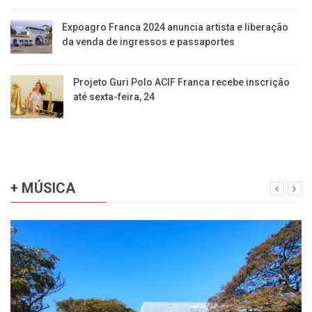
Expoagro Franca 2024 anuncia artista e liberação
da venda de ingressos e passaportes
Projeto Guri Polo ACIF Franca recebe inscrição
até sexta-feira, 24
+ MÚSICA