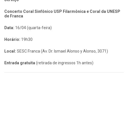
Concerto Coral Sinfônico USP Filarmônica e Coral da UNESP
de Franca
Data:
16/04 (quarta-feira)
Horário:
19h30
Local:
SESC Franca (Av. Dr. Ismael Alonso y Alonso, 3071)
Entrada gratuita
(retirada de ingressos 1h antes)