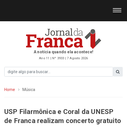
A notícia quando ela acontece!
Ano 11 | Nº 3933 | 7 Agosto 2026
Home
Música
USP Filarmônica e Coral da UNESP
de Franca realizam concerto gratuito