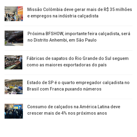
Missão Colômbia deve gerar mais de R$ 35 milhões
e empregos na indústria calçadista
Próxima BFSHOW, importante feira calçadista, será
no Distrito Anhembi, em São Paulo
Fábricas de sapatos do Rio Grande do Sul seguem
como as maiores exportadoras do país
Estado de SP é o quarto empregador calçadista no
Brasil com Franca puxando números
Consumo de calçados na América Latina deve
crescer mais de 4% nos próximos anos