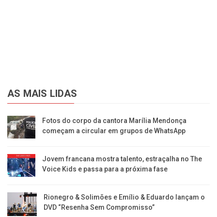
AS MAIS LIDAS
Fotos do corpo da cantora Marília Mendonça
começam a circular em grupos de WhatsApp
Jovem francana mostra talento, estraçalha no The
Voice Kids e passa para a próxima fase
Rionegro & Solimões e Emílio & Eduardo lançam o
DVD “Resenha Sem Compromisso”