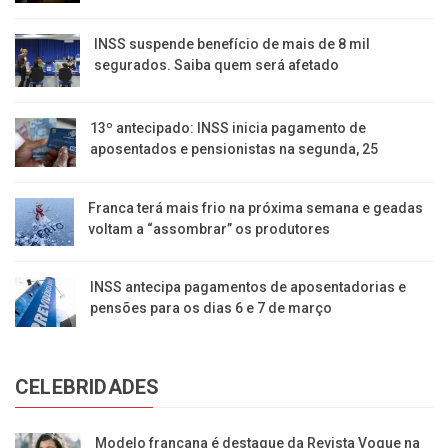
INSS suspende benefício de mais de 8 mil
segurados. Saiba quem será afetado
13º antecipado: INSS inicia pagamento de
aposentados e pensionistas na segunda, 25
Franca terá mais frio na próxima semana e geadas
voltam a “assombrar” os produtores
INSS antecipa pagamentos de aposentadorias e
pensões para os dias 6 e 7 de março
CELEBRIDADES
Modelo francana é destaque da Revista Vogue na