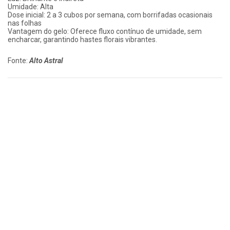
Umidade: Alta
Dose inicial: 2 a 3 cubos por semana, com borrifadas ocasionais
nas folhas
Vantagem do gelo: Oferece fluxo contínuo de umidade, sem
encharcar, garantindo hastes florais vibrantes.
Fonte:
Alto Astral