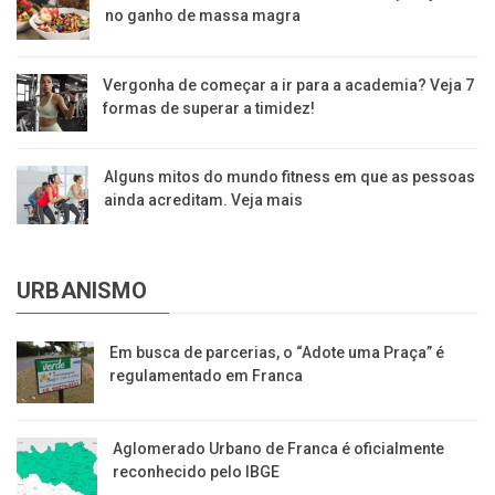
no ganho de massa magra
Vergonha de começar a ir para a academia? Veja 7
formas de superar a timidez!
Alguns mitos do mundo fitness em que as pessoas
ainda acreditam. Veja mais
URBANISMO
Em busca de parcerias, o “Adote uma Praça” é
regulamentado em Franca
Aglomerado Urbano de Franca é oficialmente
reconhecido pelo IBGE