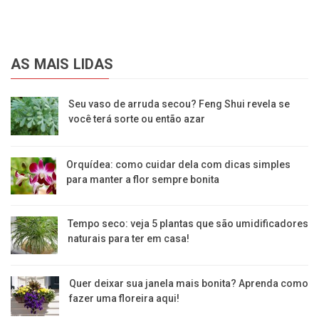
AS MAIS LIDAS
Seu vaso de arruda secou? Feng Shui revela se
você terá sorte ou então azar
Orquídea: como cuidar dela com dicas simples
para manter a flor sempre bonita
Tempo seco: veja 5 plantas que são umidificadores
naturais para ter em casa!
Quer deixar sua janela mais bonita? Aprenda como
fazer uma floreira aqui!