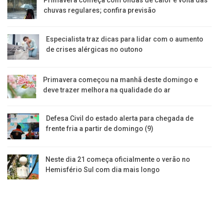
chuvas regulares; confira previsão
Especialista traz dicas para lidar com o aumento
de crises alérgicas no outono
Primavera começou na manhã deste domingo e
deve trazer melhora na qualidade do ar
Defesa Civil do estado alerta para chegada de
frente fria a partir de domingo (9)
Neste dia 21 começa oficialmente o verão no
Hemisfério Sul com dia mais longo