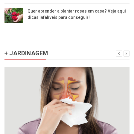
Quer aprender a plantar rosas em casa? Veja aqui
dicas infalíveis para conseguir!
+ JARDINAGEM