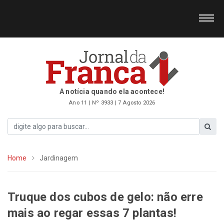
A notícia quando ela acontece!
Ano 11 | Nº 3933 | 7 Agosto 2026
Home
Jardinagem
Truque dos cubos de gelo: não erre
mais ao regar essas 7 plantas!