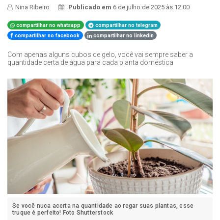
Nina Ribeiro
Publicado em
6 de julho de 2025 às 12:00
compartilhar no whatsapp
compartilhar no telegram
compartilhar no facebook
compartilhar no linkedin
Com apenas alguns cubos de gelo, você vai sempre saber a
quantidade certa de água para cada planta doméstica
Se você nuca acerta na quantidade ao regar suas plantas, esse
truque é perfeito! Foto Shutterstock