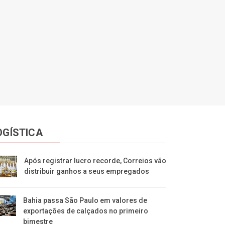
OGÍSTICA
Após registrar lucro recorde, Correios vão
distribuir ganhos a seus empregados
Bahia passa São Paulo em valores de
exportações de calçados no primeiro
bimestre