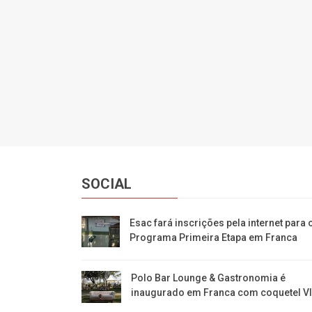
SOCIAL
Esac fará inscrições pela internet para 
Programa Primeira Etapa em Franca
Polo Bar Lounge & Gastronomia é
inaugurado em Franca com coquetel V