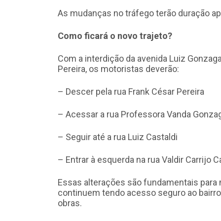
As mudanças no tráfego terão duração ap
Como ficará o novo trajeto?
Com a interdição da avenida Luiz Gonzaga
Pereira, os motoristas deverão:
– Descer pela rua Frank César Pereira
– Acessar a rua Professora Vanda Gonza
– Seguir até a rua Luiz Castaldi
– Entrar à esquerda na rua Valdir Carrijo
Essas alterações são fundamentais para m
continuem tendo acesso seguro ao bairro
obras.