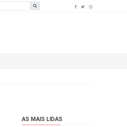
AS MAIS LIDAS