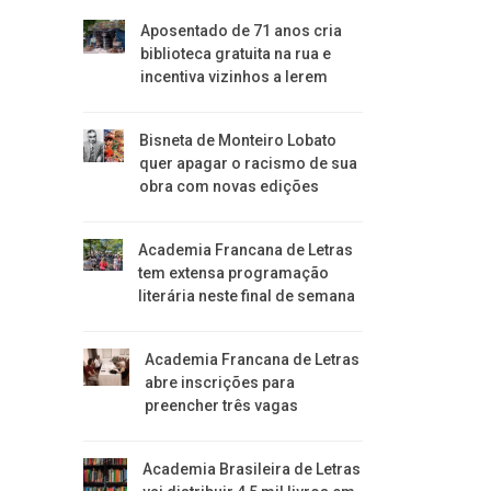
Aposentado de 71 anos cria
biblioteca gratuita na rua e
incentiva vizinhos a lerem
Bisneta de Monteiro Lobato
quer apagar o racismo de sua
obra com novas edições
Academia Francana de Letras
tem extensa programação
literária neste final de semana
Academia Francana de Letras
abre inscrições para
preencher três vagas
Academia Brasileira de Letras