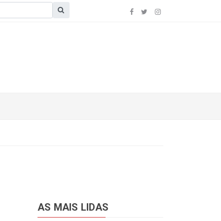
AS MAIS LIDAS