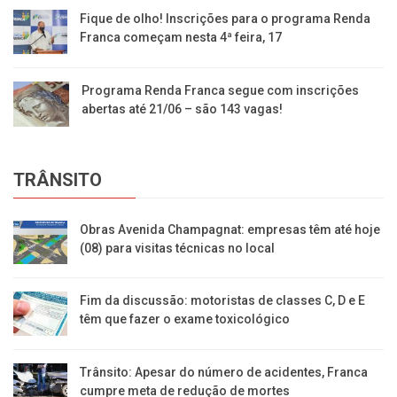
Fique de olho! Inscrições para o programa Renda
Franca começam nesta 4ª feira, 17
Programa Renda Franca segue com inscrições
abertas até 21/06 – são 143 vagas!
TRÂNSITO
Obras Avenida Champagnat: empresas têm até hoje
(08) para visitas técnicas no local
Fim da discussão: motoristas de classes C, D e E
têm que fazer o exame toxicológico
Trânsito: Apesar do número de acidentes, Franca
cumpre meta de redução de mortes