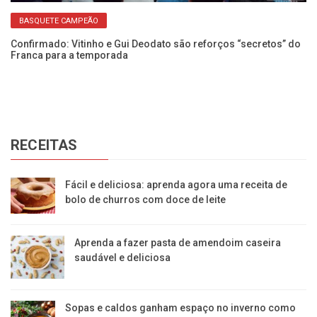
BASQUETE CAMPEÃO
Confirmado: Vitinho e Gui Deodato são reforços “secretos” do
Franca para a temporada
RECEITAS
Fácil e deliciosa: aprenda agora uma receita de
bolo de churros com doce de leite
Aprenda a fazer pasta de amendoim caseira
saudável e deliciosa
Sopas e caldos ganham espaço no inverno como