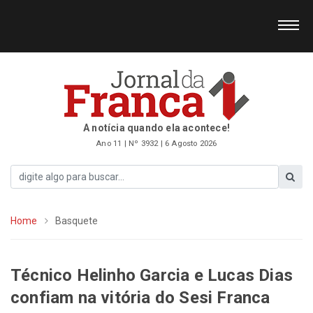
A notícia quando ela acontece!
Ano 11 | Nº 3932 | 6 Agosto 2026
Home
Basquete
Técnico Helinho Garcia e Lucas Dias
confiam na vitória do Sesi Franca