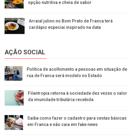
opção nutritiva e cheia de sabor
Arraial julino no Bom Prato de Franca terá
cardápio especiai inspirado na data
AÇÃO SOCIAL
Política de acolhimento a pessoas em situação de
rua de Franca será modelo no Estado
Filantropia retorna à sociedade dez vezes o valor
da imunidade tributária recebida
Saiba como fazer o cadastro para cestas básicas
em Franca e não caia em fake news