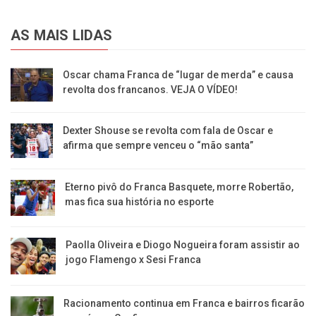
AS MAIS LIDAS
Oscar chama Franca de “lugar de merda” e causa
revolta dos francanos. VEJA O VÍDEO!
Dexter Shouse se revolta com fala de Oscar e
afirma que sempre venceu o “mão santa”
Eterno pivô do Franca Basquete, morre Robertão,
mas fica sua história no esporte
Paolla Oliveira e Diogo Nogueira foram assistir ao
jogo Flamengo x Sesi Franca
Racionamento continua em Franca e bairros ficarão