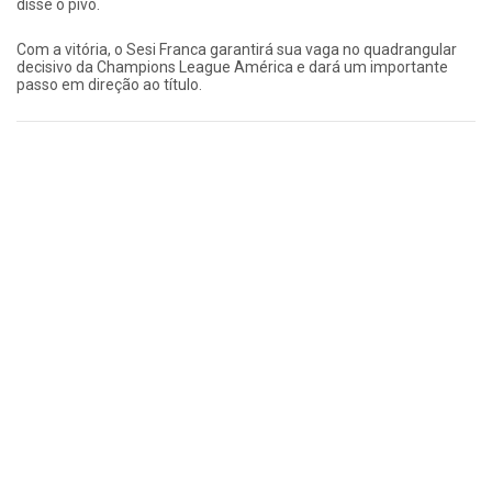
disse o pivô.
Com a vitória, o Sesi Franca garantirá sua vaga no quadrangular
decisivo da Champions League América e dará um importante
passo em direção ao título.