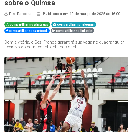
sobre o Quimsa
F. A. Barbosa
Publicado em
12 de março de 2025 às 16:00
compartilhar no whatsapp
compartilhar no telegram
compartilhar no facebook
compartilhar no linkedin
Com a vitória, o Sesi Franca garantirá sua vaga no quadrangular
decisivo do campeonato internacional